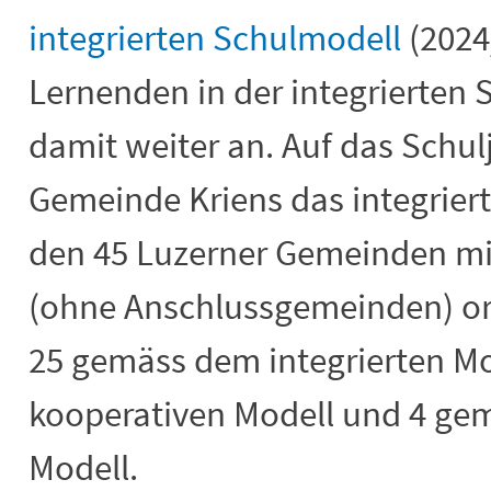
integrierten Schulmodell
(2024/
Lernenden in der integrierten 
damit weiter an. Auf das Schul
Gemeinde Kriens das integriert
den 45 Luzerner Gemeinden mi
(ohne Anschlussgemeinden) org
25 gemäss dem integrierten M
kooperativen Modell und 4 ge
Modell.