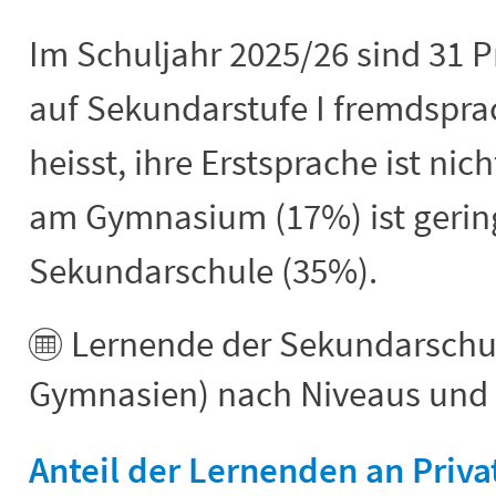
Im Schuljahr 2025/26 sind 31 
auf Sekundarstufe I fremdspr
heisst, ihre Erstsprache ist nic
am Gymnasium (17%) ist gering
Sekundarschule (35%).
Lernende der Sekundarschul
Gymnasien) nach Niveaus und 
Anteil der Lernenden an Privat