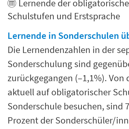
Lernende der obligatorisch
Schulstufen und Erstsprache
Lernende in Sonderschulen 
Die Lernendenzahlen in der se
Sonderschulung sind gegenübe
zurückgegangen (–1,1%). Von 
aktuell auf obligatorischer Sch
Sonderschule besuchen, sind 7
Prozent der Sonderschüler/in