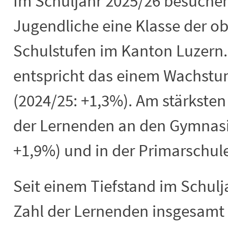
Im Schuljahr 2025/26 besuchen
Jugendliche eine Klasse der ob
Schulstufen im Kanton Luzern
entspricht das einem Wachstu
(2024/25: +1,3%). Am stärksten 
der Lernenden an den Gymnasi
+1,9%) und in der Primarschule
Seit einem Tiefstand im Schul
Zahl der Lernenden insgesamt k