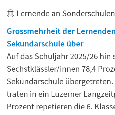
Lernende an Sonderschulen 
Grossmehrheit der Lernenden t
Sekundarschule über
Auf das Schuljahr 2025/26 hin
Sechstklässler/innen 78,4 Proz
Sekundarschule übergetreten. 
traten in ein Luzerner Langzei
Prozent repetieren die 6. Klas