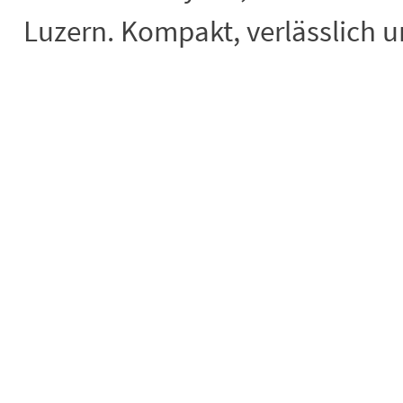
Luzern. Kompakt, verlässlich un