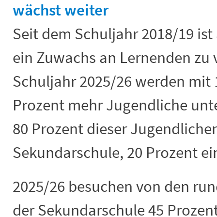
wächst weiter
Seit dem Schuljahr 2018/19 ist
ein Zuwachs an Lernenden zu 
Schuljahr 2025/26 werden mit 
Prozent mehr Jugendliche unter
80 Prozent dieser Jugendliche
Sekundarschule, 20 Prozent e
2025/26 besuchen von den run
der Sekundarschule 45 Prozent