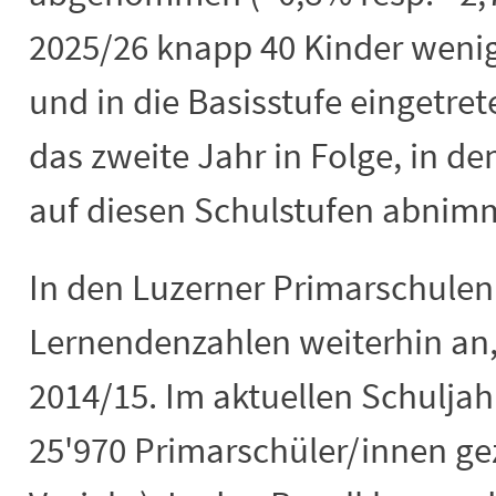
2025/26 knapp 40 Kinder wenig
und in die Basisstufe eingetrete
das zweite Jahr in Folge, in dem
auf diesen Schulstufen abnim
In den Luzerner Primarschulen 
Lernendenzahlen weiterhin an,
2014/15. Im aktuellen Schulja
25'970 Primarschüler/innen ge