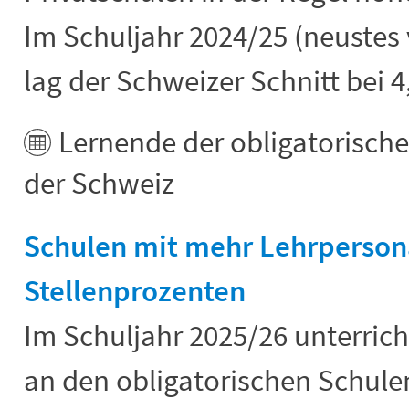
Im Schuljahr 2024/25 (neustes
lag der Schweizer Schnitt bei 4
Lernende der obligatorisch
der Schweiz
Schulen mit mehr Lehrperson
Stellenprozenten
Im Schuljahr 2025/26 unterric
an den obligatorischen Schule