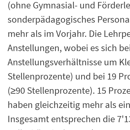
(ohne Gymnasial- und Förderl
sonderpädagogisches Personal)
mehr als im Vorjahr. Die Lehrpe
Anstellungen, wobei es sich be
Anstellungsverhältnisse um Kl
Stellenprozente) und bei 19 Pr
(≥90 Stellenprozente). 15 Proz
haben gleichzeitig mehr als ein
Insgesamt entsprechen die 7'1