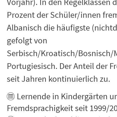
Vorjahr). In den Regelklassen 
Prozent der Schüler/innen fre
Albanisch die häufigste (nichtd
gefolgt von
Serbisch/Kroatisch/Bosnisch/
Portugiesisch. Der Anteil der
seit Jahren kontinuierlich zu.
Lernende in Kindergärten u
Fremdsprachigkeit seit 1999/2