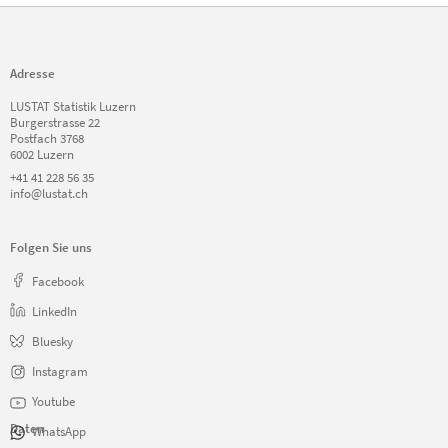
Adresse
LUSTAT Statistik Luzern
Burgerstrasse 22
Postfach 3768
6002 Luzern
+41 41 228 56 35
info@lustat.ch
Folgen Sie uns
Facebook
LinkedIn
Bluesky
Instagram
Youtube
Daten
WhatsApp