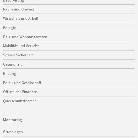
überspringen
Raum und Umwelt
Wirtschaft und Arbeit
Energie
Bau- und Wohnungswesen
Mobilität und Verkehr
Soziale Sicherheit
Gesundheit
Bildung
Politik und Gesellschaft
Öffentliche Finanzen
Querschnittsthemen
Monitoring
Navigation
Grundlagen
überspringen