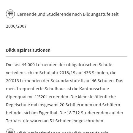
End of interactive chart.
Lernende und Studierende nach Bildungsstufe seit
2006/2007
Bildungsinstitutionen
Die fast 44'000 Lernenden der obligatorischen Schule
verteilen sich im Schuljahr 2018/19 auf 436 Schulen, die
20'013 Lernenden der Sekundarstufe II auf 46 Schulen. Das
meistfrequentierte Schulhaus ist die Kantonsschule
Alpenquai mit 1'520 Lernenden. Die kleinste öffentliche
Regelschule mit insgesamt 20 Schülerinnen und Schülern
befindet sich im Eigenthal. Die 18'712 Studierenden auf der
Tertiärstufe waren an 51 Schulen eingeschrieben.