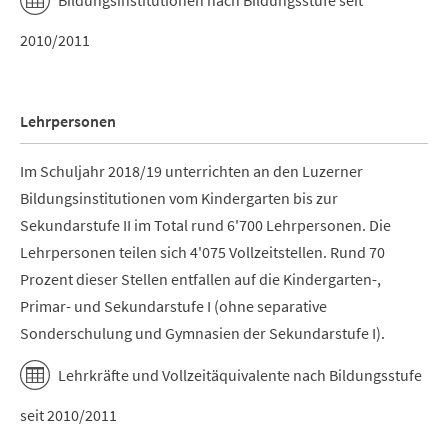
Bildungsinstitutionen nach Bildungsstufe seit
2010/2011
Lehrpersonen
Im Schuljahr 2018/19 unterrichten an den Luzerner
Bildungsinstitutionen vom Kindergarten bis zur
Sekundarstufe II im Total rund 6'700 Lehrpersonen. Die
Lehrpersonen teilen sich 4'075 Vollzeitstellen. Rund 70
Prozent dieser Stellen entfallen auf die Kindergarten-,
Primar- und Sekundarstufe I (ohne separative
Sonderschulung und Gymnasien der Sekundarstufe I).
Lehrkräfte und Vollzeitäquivalente nach Bildungsstufe
seit 2010/2011