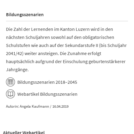
Bildungsszenarien
Die Zahl der Lernenden im Kanton Luzern wird in den
nächsten Schuljahren sowohl auf den obligatorischen
Schulstufen wie auch auf der Sekundarstufe II (bis Schuljahr
2041/42) weiter ansteigen. Die Zunahme erfolgt
hauptsächlich aufgrund der Einschulung geburtenstärkerer
Jahrgänge.
Bildungsszenarien 2018–2045
Webartikel Bildungsszenarien
Autorin: Angela Kaufmann / 16.04.2019
Aktueller Webartikel