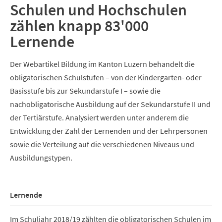
Schulen und Hochschulen
zählen knapp 83'000
Lernende
Der Webartikel Bildung im Kanton Luzern behandelt die
obligatorischen Schulstufen – von der Kindergarten- oder
Basisstufe bis zur Sekundarstufe I – sowie die
nachobligatorische Ausbildung auf der Sekundarstufe II und
der Tertiärstufe. Analysiert werden unter anderem die
Entwicklung der Zahl der Lernenden und der Lehrpersonen
sowie die Verteilung auf die verschiedenen Niveaus und
Ausbildungstypen.
Lernende
Im Schuljahr 2018/19 zählten die obligatorischen Schulen im