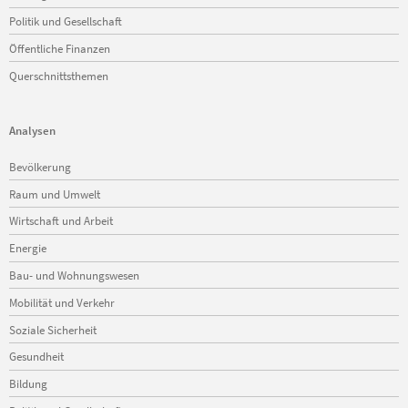
Politik und Gesellschaft
Öffentliche Finanzen
Querschnittsthemen
Analysen
Navigation
Bevölkerung
überspringen
Raum und Umwelt
Wirtschaft und Arbeit
Energie
Bau- und Wohnungswesen
Mobilität und Verkehr
Soziale Sicherheit
Gesundheit
Bildung