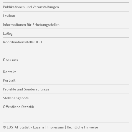
überspringen
Publikationen und Veranstaltungen
Lexikon
Informationen für Erhebungsstellen
LuReg
Koordinationsstelle OGD
Über uns
Navigation
Kontakt
überspringen
Portrait
Projekte und Sonderaufträge
Stellenangebote
Öffentliche Statistik
©
LUSTAT Statistik Luzern
|
Impressum
|
Rechtliche Hinweise