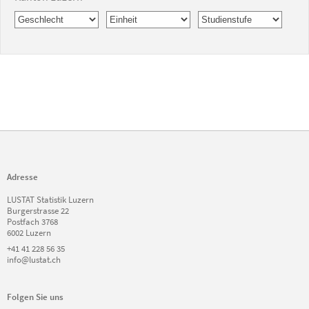
Adresse
LUSTAT Statistik Luzern
Burgerstrasse 22
Postfach 3768
6002 Luzern
+41 41 228 56 35
info@lustat.ch
Folgen Sie uns