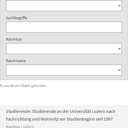
Suchbegriffe
Raumtyp
Raumname
Es wurde ein Objekt gefunden.
Studierende: Studierende an der Universität Luzern nach
Fachrichtung und Wohnsitz vor Studienbeginn seit 1997
Kanton Luzern