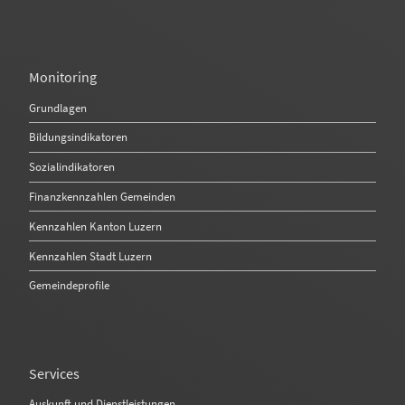
Monitoring
Grundlagen
Bildungsindikatoren
Sozialindikatoren
Finanzkennzahlen Gemeinden
Kennzahlen Kanton Luzern
Kennzahlen Stadt Luzern
Gemeindeprofile
Services
Auskunft und Dienstleistungen