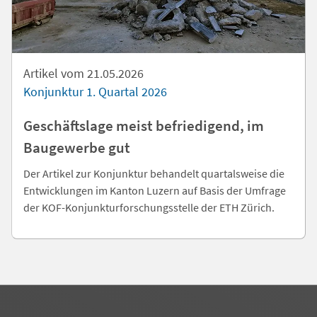
Artikel vom 21.05.2026
Konjunktur 1. Quartal 2026
Geschäftslage meist befriedigend, im
Baugewerbe gut
Der Artikel zur Konjunktur behandelt quartalsweise die
Entwicklungen im Kanton Luzern auf Basis der Umfrage
der KOF-Konjunkturforschungsstelle der ETH Zürich.