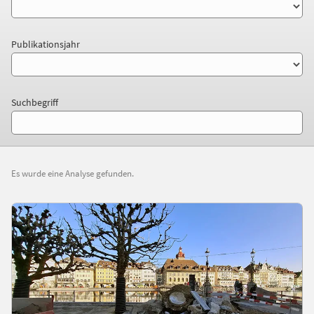
Publikationsjahr
Suchbegriff
Es wurde eine Analyse gefunden.