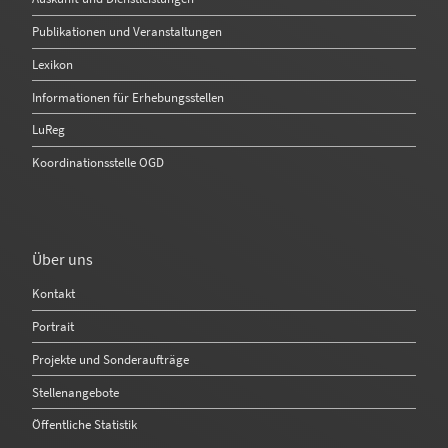
Publikationen und Veranstaltungen
Lexikon
Informationen für Erhebungsstellen
LuReg
Koordinationsstelle OGD
Über uns
Kontakt
Portrait
Projekte und Sonderaufträge
Stellenangebote
Öffentliche Statistik