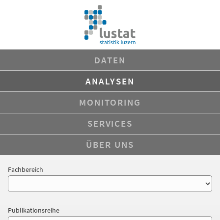
DATEN
ANALYSEN
MONITORING
SERVICES
ÜBER UNS
Fachbereich
Publikationsreihe