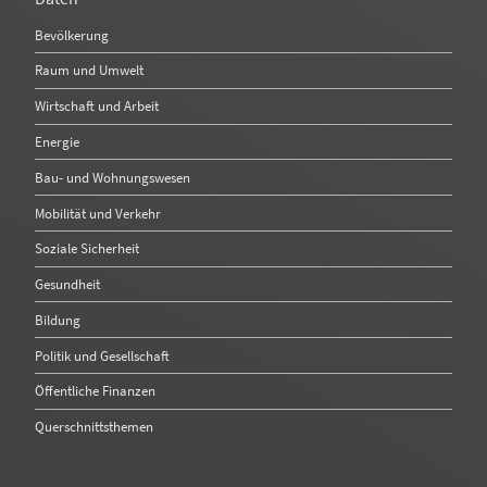
Bevölkerung
Raum und Umwelt
Wirtschaft und Arbeit
Energie
Bau- und Wohnungswesen
Mobilität und Verkehr
Soziale Sicherheit
Gesundheit
Bildung
Politik und Gesellschaft
Öffentliche Finanzen
Querschnittsthemen