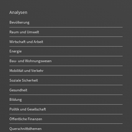
Analysen
Bevölkerung
Raum und Umwelt
Wirtschaft und Arbeit
Energie
Bau- und Wohnungswesen
Mobilität und Verkehr
Soziale Sicherheit
Gesundheit
Bildung
Politik und Gesellschaft
Öffentliche Finanzen
Querschnittsthemen