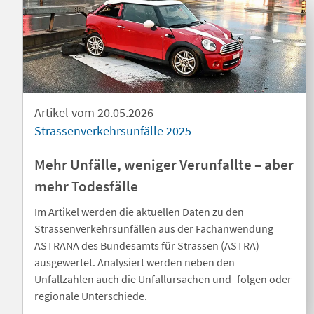
Artikel vom 20.05.2026
Strassenverkehrsunfälle 2025
Mehr Unfälle, weniger Verunfallte – aber
mehr Todesfälle
Im Artikel werden die aktuellen Daten zu den
Strassenverkehrsunfällen aus der Fachanwendung
ASTRANA des Bundesamts für Strassen (ASTRA)
ausgewertet. Analysiert werden neben den
Unfallzahlen auch die Unfallursachen und -folgen oder
regionale Unterschiede.