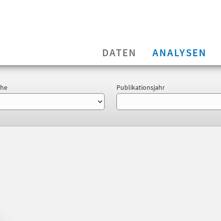
DATEN
ANALYSEN
ihe
Publikationsjahr