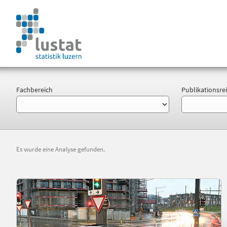
Fachbereich
Publikationsre
Es wurde eine Analyse gefunden.