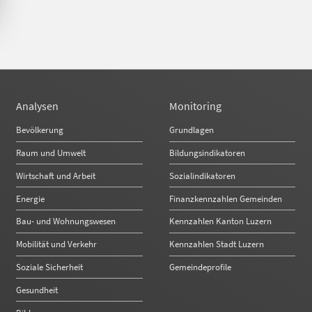
Analysen
Monitoring
Bevölkerung
Grundlagen
Raum und Umwelt
Bildungsindikatoren
Wirtschaft und Arbeit
Sozialindikatoren
Energie
Finanzkennzahlen Gemeinden
Bau- und Wohnungswesen
Kennzahlen Kanton Luzern
Mobilität und Verkehr
Kennzahlen Stadt Luzern
Soziale Sicherheit
Gemeindeprofile
Gesundheit