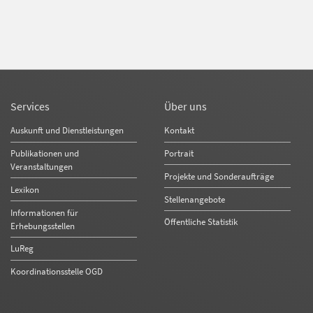
Services
Über uns
Auskunft und Dienstleistungen
Kontakt
Publikationen und
Portrait
Veranstaltungen
Projekte und Sonderaufträge
Lexikon
Stellenangebote
Informationen für
Öffentliche Statistik
Erhebungsstellen
LuReg
Koordinationsstelle OGD