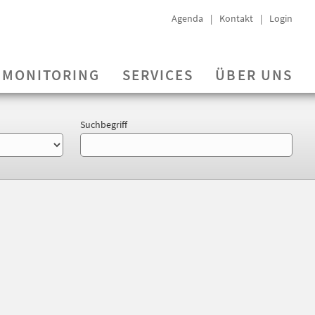
Agenda
Kontakt
Login
MONITORING
SERVICES
ÜBER UNS
Suchbegriff