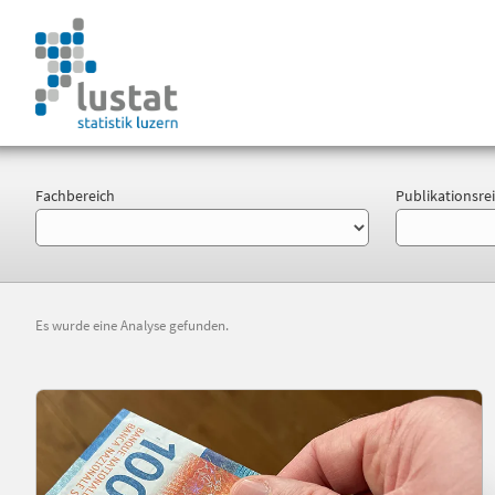
Fachbereich
Publikationsre
Es wurde eine Analyse gefunden.