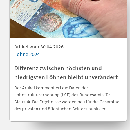
Artikel vom 30.04.2026
Löhne 2024
Differenz zwischen höchsten und
niedrigsten Löhnen bleibt unverändert
Der Artikel kommentiert die Daten der
Lohnstrukturerhebung (LSE) des Bundesamts für
Statistik. Die Ergebnisse werden neu für die Gesamtheit
des privaten und öffentlichen Sektors publiziert.