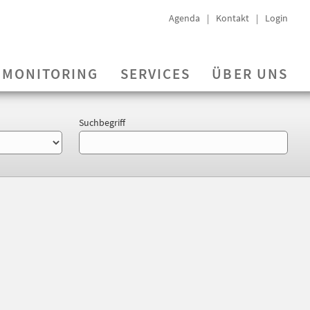
Agenda
Kontakt
Login
MONITORING
SERVICES
ÜBER UNS
Suchbegriff