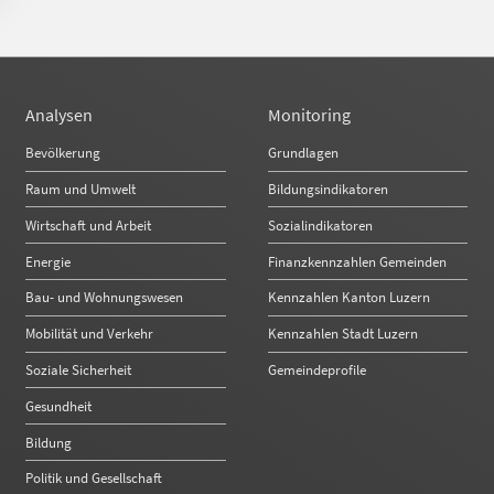
Analysen
Monitoring
Bevölkerung
Grundlagen
Raum und Umwelt
Bildungsindikatoren
Wirtschaft und Arbeit
Sozialindikatoren
Energie
Finanzkennzahlen Gemeinden
Bau- und Wohnungswesen
Kennzahlen Kanton Luzern
Mobilität und Verkehr
Kennzahlen Stadt Luzern
Soziale Sicherheit
Gemeindeprofile
Gesundheit
Bildung
Politik und Gesellschaft