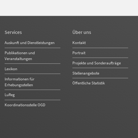
Services
Über uns
Auskunft und Dienstleistungen
Kontakt
Publikationen und
Portrait
Veranstaltungen
Projekte und Sonderaufträge
Lexikon
Stellenangebote
Informationen für
Öffentliche Statistik
Erhebungsstellen
LuReg
Koordinationsstelle OGD