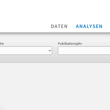
DATEN
ANALYSEN
ihe
Publikationsjahr