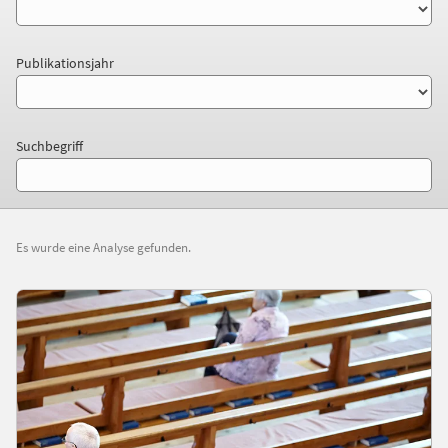
Publikationsjahr
Suchbegriff
Es wurde eine Analyse gefunden.