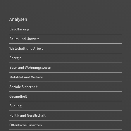
Analysen
Bevölkerung
Raum und Umwelt
Wirtschaft und Arbeit
Energie
Bau- und Wohnungswesen
Mobilität und Verkehr
Soziale Sicherheit
Gesundheit
Bildung
Politik und Gesellschaft
Öffentliche Finanzen