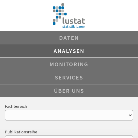
DATEN
ANALYSEN
MONITORING
SERVICES
ÜBER UNS
Fachbereich
Publikationsreihe