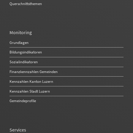
Querschnittsthemen
Monitoring
Grundlagen
Bildungsindikatoren
Sozialindikatoren
Finanzkennzahlen Gemeinden
Kennzahlen Kanton Luzern
Kennzahlen Stadt Luzern
Gemeindeprofile
Services