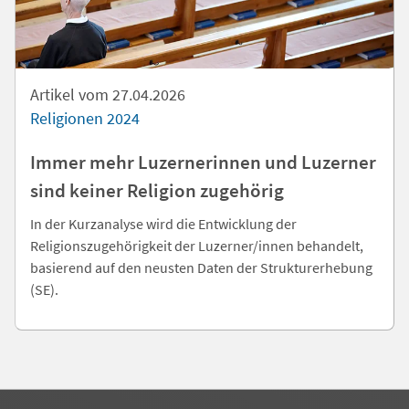
Artikel vom 27.04.2026
Religionen 2024
Immer mehr Luzernerinnen und Luzerner
sind keiner Religion zugehörig
In der Kurzanalyse wird die Entwicklung der
Religionszugehörigkeit der Luzerner/innen behandelt,
basierend auf den neusten Daten der Strukturerhebung
(SE).