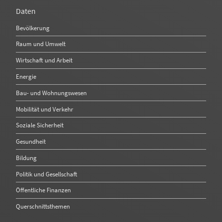
Daten
Bevölkerung
Raum und Umwelt
Wirtschaft und Arbeit
Energie
Bau- und Wohnungswesen
Mobilität und Verkehr
Soziale Sicherheit
Gesundheit
Bildung
Politik und Gesellschaft
Öffentliche Finanzen
Querschnittsthemen