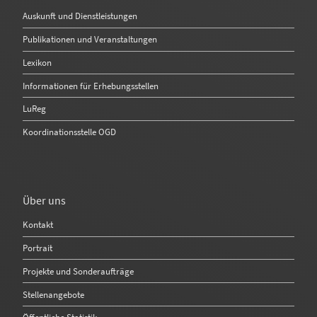
Auskunft und Dienstleistungen
Publikationen und Veranstaltungen
Lexikon
Informationen für Erhebungsstellen
LuReg
Koordinationsstelle OGD
Über uns
Kontakt
Portrait
Projekte und Sonderaufträge
Stellenangebote