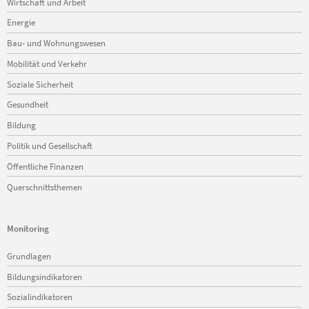
Wirtschaft und Arbeit
Energie
Bau- und Wohnungswesen
Mobilität und Verkehr
Soziale Sicherheit
Gesundheit
Bildung
Politik und Gesellschaft
Öffentliche Finanzen
Querschnittsthemen
Monitoring
Navigation
Grundlagen
überspringen
Bildungsindikatoren
Sozialindikatoren