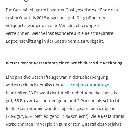
Die Geschäftslage im Luzerner Gastgewerbe war Ende des
ersten Quartals 2018 insgesamt gut. Gegenüber dem
Vorquartal war jedoch eine Verschlechterung zu
verzeichnen, welche insbesondere auf eine schlechtere
Lageeinschätzung in der Gastronomie zurückgeht.
Wetter macht Restaurants einen Strich durch die Rechnung
Eine positive Geschäftslage war in der Beherbergung
vorherrschend: Gemäss der
KOF-Konjunkturumfrage
beurteilten 33 Prozent der Hotelleriebetriebe die Lage als
gut, 65 Prozent als befriedigend und 2 Prozent als schlecht.
In der Gastronomie war die Lage insgesamt befriedigend
(23% gut, 55% befriedigend, 21% schlecht). Viele Restaurants
verzeichneten im Vergleich zum ersten Quartal des Vorjahrs