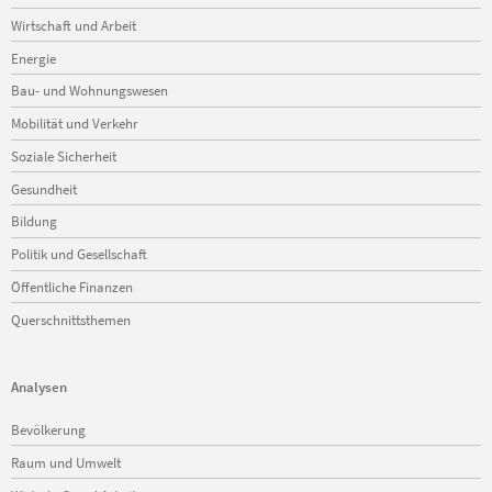
Wirtschaft und Arbeit
Energie
Bau- und Wohnungswesen
Mobilität und Verkehr
Soziale Sicherheit
Gesundheit
Bildung
Politik und Gesellschaft
Öffentliche Finanzen
Querschnittsthemen
Analysen
Navigation
Bevölkerung
überspringen
Raum und Umwelt