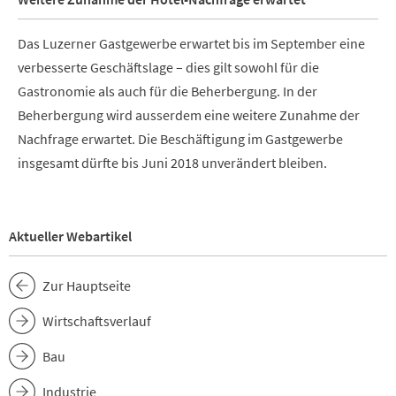
Das Luzerner Gastgewerbe erwartet bis im September eine
verbesserte Geschäftslage – dies gilt sowohl für die
Gastronomie als auch für die Beherbergung. In der
Beherbergung wird ausserdem eine weitere Zunahme der
Nachfrage erwartet. Die Beschäftigung im Gastgewerbe
insgesamt dürfte bis Juni 2018 unverändert bleiben.
Aktueller Webartikel
Zur Hauptseite
Wirtschaftsverlauf
Bau
Industrie