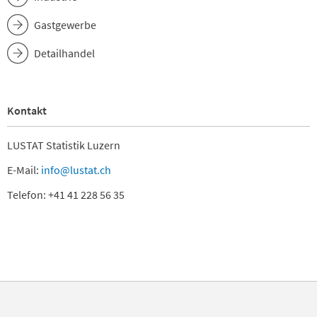
Gastgewerbe
Detailhandel
Kontakt
LUSTAT Statistik Luzern
E-Mail:
info@lustat.ch
Telefon: +41 41 228 56 35