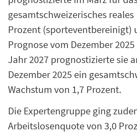
gesamtschweizerisches reales
Prozent (sporteventbereinigt) 
Prognose vom Dezember 2025 le
Jahr 2027 prognostizierte sie
Dezember 2025 ein gesamtschwe
Wachstum von 1,7 Prozent.
Die Expertengruppe ging zude
Arbeitslosenquote von 3,0 Proz