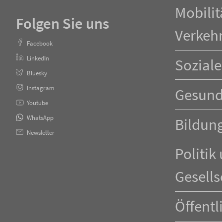
Mobilit
Folgen Sie uns
Verkeh
Facebook
LinkedIn
Soziale
Bluesky
Instagram
Gesund
Youtube
WhatsApp
Bildun
Newsletter
Politik
Gesells
Öffentl