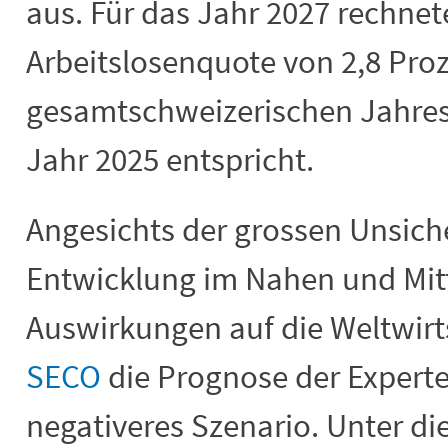
aus. Für das Jahr 2027 rechnete
Arbeitslosenquote von 2,8 Pro
gesamtschweizerischen Jahres
Jahr 2025 entspricht.
Angesichts der grossen Unsiche
Entwicklung im Nahen und Mit
Auswirkungen auf die Weltwirt
SECO
die Prognose der Expert
negativeres Szenario. Unter d