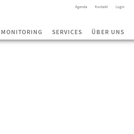
Agenda
Kontakt
Login
MONITORING
SERVICES
ÜBER UNS