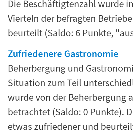
Die Beschäftigtenzahl wurde im
Vierteln der befragten Betrieb
beurteilt (Saldo: 6 Punkte, "au
Zufriedenere Gastronomie
Beherbergung und Gastronomie
Situation zum Teil unterschied
wurde von der Beherbergung al
betrachtet (Saldo: 0 Punkte). 
etwas zufriedener und beurteil