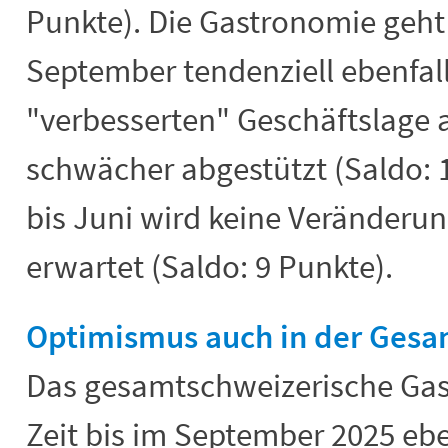
Punkte). Die Gastronomie geht f
September tendenziell ebenfall
"verbesserten" Geschäftslage 
schwächer abgestützt (Saldo: 1
bis
Juni wird keine Veränderun
erwartet (Saldo: 9 Punkte).
Optimismus auch in der Ges
Das gesamtschweizerische Gas
Zeit bis im September 2025 ebe