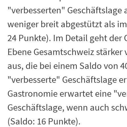
"verbesserten" Geschäftslage
weniger breit abgestützt als i
24 Punkte). Im Detail geht de
Ebene Gesamtschweiz stärker 
aus, die bei einem Saldo von 4
"verbesserte" Geschäftslage er
Gastronomie erwartet eine "ve
Geschäftslage, wenn auch sch
(Saldo: 16 Punkte).