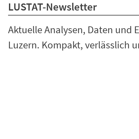
LUSTAT-Newsletter
Aktuelle Analysen, Daten und 
Luzern. Kompakt, verlässlich un