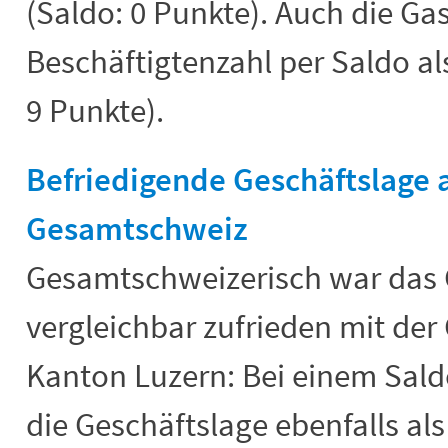
(Saldo: 0 Punkte). Auch die Ga
Beschäftigtenzahl per Saldo al
9 Punkte).
Befriedigende Geschäftslage 
Gesamtschweiz
Gesamtschweizerisch war das
vergleichbar zufrieden mit der
Kanton Luzern: Bei einem Sal
die Geschäftslage ebenfalls al