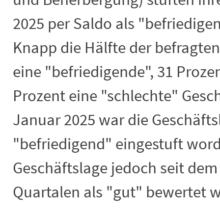
2025 per Saldo als "befriedigen
Knapp die Hälfte der befragten
eine "befriedigende", 31 Proze
Prozent eine "schlechte" Gesch
Januar 2025 war die Geschäftsl
"befriedigend" eingestuft wor
Geschäftslage jedoch seit dem 
Quartalen als "gut" bewertet 