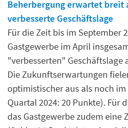
Beherbergung erwartet breit 
verbesserte Geschäftslage
Für die Zeit bis im September 
Gastgewerbe im April insgesam
"verbesserten" Geschäftslage a
Die Zukunftserwartungen fiele
optimistischer aus als noch im 
Quartal 2024: 20 Punkte). Für d
das Gastgewerbe zudem eine 