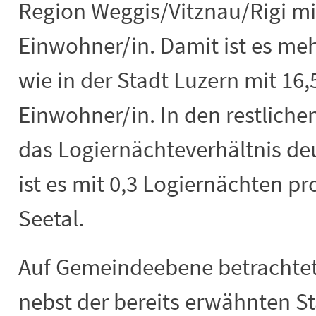
Region Weggis/Vitznau/Rigi mi
Einwohner/in. Damit ist es meh
wie in der Stadt Luzern mit 16
Einwohner/in. In den restliche
das Logiernächteverhältnis deut
ist es mit 0,3 Logiernächten p
Seetal.
Auf Gemeindeebene betrachtet
nebst der bereits erwähnten St