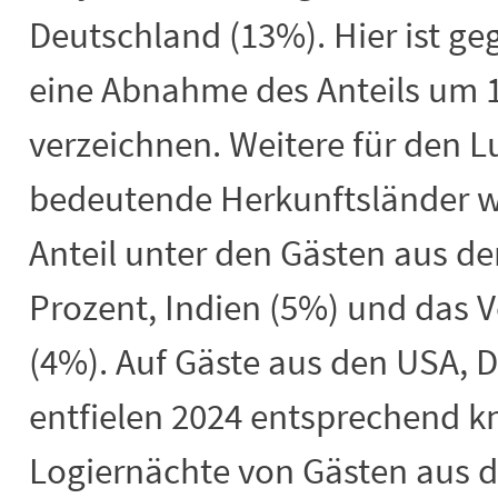
Deutschland (13%). Hier ist g
eine Abnahme des Anteils um 
verzeichnen. Weitere für den 
bedeutende Herkunftsländer w
Anteil unter den Gästen aus d
Prozent, Indien (5%) und das V
(4%). Auf Gäste aus den USA, 
entfielen 2024 entsprechend kn
Logiernächte von Gästen aus 