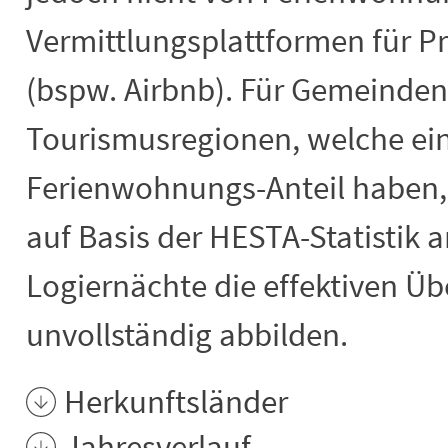
Vermittlungsplattformen für P
(bspw. Airbnb). Für Gemeinden
Tourismusregionen, welche ei
Ferienwohnungs-Anteil haben, 
auf Basis der HESTA-Statistik
Logiernächte die effektiven Ü
unvollständig abbilden.
Herkunftsländer
Jahresverlauf