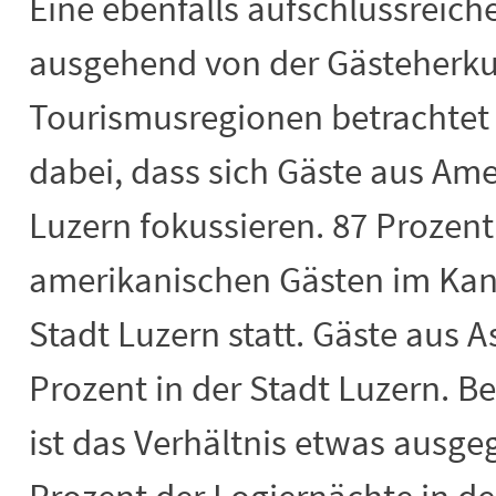
Eine ebenfalls aufschlussreiche
ausgehend von der Gästeherku
Tourismusregionen betrachtet w
dabei, dass sich Gäste aus Amer
Luzern fokussieren. 87 Prozen
amerikanischen Gästen im Kant
Stadt Luzern statt. Gäste aus 
Prozent in der Stadt Luzern. B
ist das Verhältnis etwas ausgeg