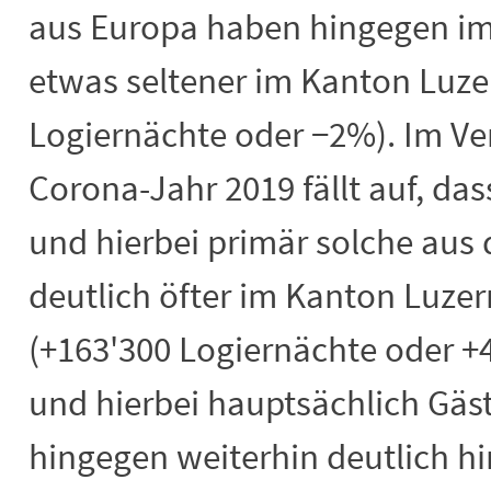
aus Europa haben hingegen im
etwas seltener im Kanton Luze
Logiernächte oder −2%). Im Ve
Corona-Jahr 2019 fällt auf, da
und hierbei primär solche aus
deutlich öfter im Kanton Luze
(+163'300 Logiernächte oder +
und hierbei hauptsächlich Gäst
hingegen weiterhin deutlich hi