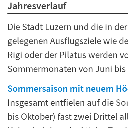
Jahresverlauf
Die Stadt Luzern und die in 
gelegenen Ausflugsziele wie de
Rigi oder der Pilatus werden vo
Sommermonaten von Juni bis 
Sommersaison mit neuem Hö
Insgesamt entfielen auf die S
bis Oktober) fast zwei Drittel 