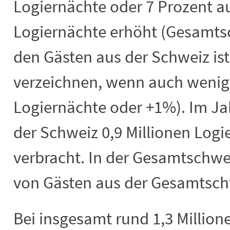
Logiernächte oder 7 Prozent au
Logiernächte erhöht (Gesamts
den Gästen aus der Schweiz is
verzeichnen, wenn auch wenig
Logiernächte oder +1%). Im Ja
der Schweiz 0,9 Millionen Logi
verbracht. In der Gesamtschwe
von Gästen aus der Gesamtschw
Bei insgesamt rund 1,3 Millio