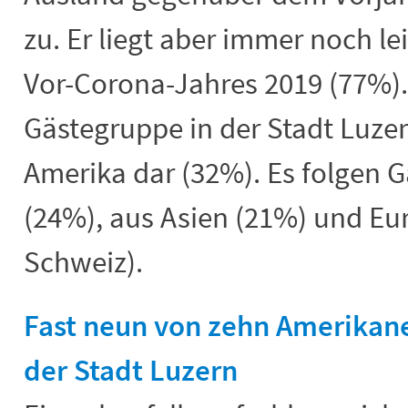
zu. Er liegt aber immer noch l
Vor-Corona-Jahres 2019 (77%).
Gästegruppe in der Stadt Luzer
Amerika dar (32%). Es folgen 
(24%), aus Asien (21%) und Eu
Schweiz).
Fast neun von zehn Amerikan
der Stadt Luzern