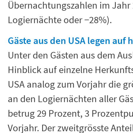
Übernachtungszahlen im Jahr 
Logiernächte oder −28%).
Gäste aus den USA legen auf 
Unter den Gästen aus dem Ausl
Hinblick auf einzelne Herkunft
USA analog zum Vorjahr die grö
an den Logiernächten aller Gä
betrug 29 Prozent, 3 Prozentp
Vorjahr. Der zweitgrösste Anteil