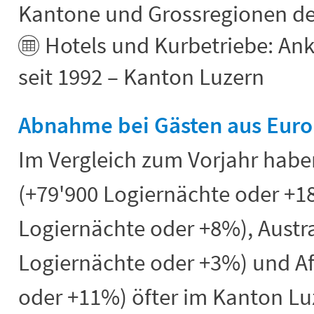
Kantone und Grossregionen de
Hotels und Kurbetriebe: An
seit 1992 – Kanton Luzern
Abnahme bei Gästen aus Eur
Im Vergleich zum Vorjahr habe
(+79'900 Logiernächte oder +18
Logiernächte oder +8%), Austr
Logiernächte oder +3%) und Af
oder +11%) öfter im Kanton Lu