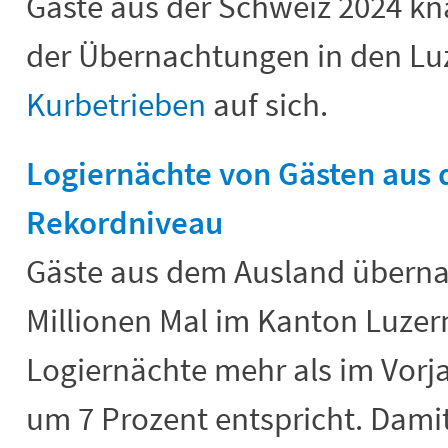
Gäste aus der Schweiz 2024 kn
der Übernachtungen in den Lu
Kurbetrieben
auf sich.
Logiernächte von Gästen aus
Rekordniveau
Gäste aus dem Ausland überna
Millionen Mal im Kanton Luzer
Logiernächte mehr als im Vorj
um 7 Prozent entspricht. Damit