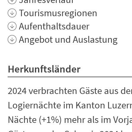
Tourismusregionen
Aufenthaltsdauer
Angebot und Auslastung
Herkunftsländer
2024 verbrachten Gäste aus de
Logiernächte im Kanton Luzern
Nächte (+1%) mehr als im Vorj