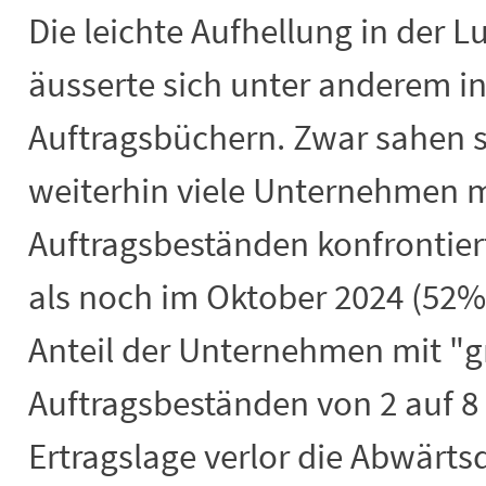
Die leichte Aufhellung in der L
äusserte sich unter anderem in
Auftragsbüchern. Zwar sahen s
weiterhin viele Unternehmen m
Auftragsbeständen konfrontier
als noch im Oktober 2024 (52%).
Anteil der Unternehmen mit "
Auftragsbeständen von 2 auf 8 
Ertragslage verlor die Abwär