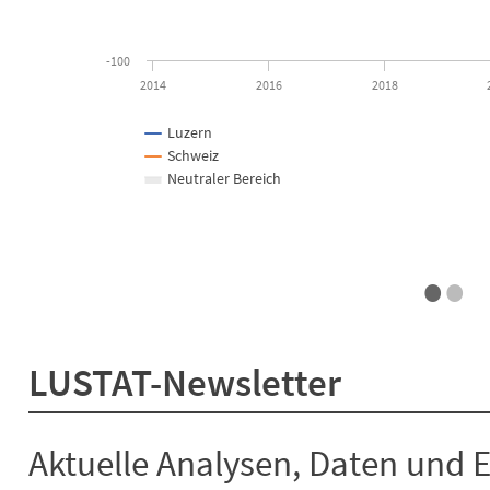
-100
2014
2016
2018
Luzern
Schweiz
Neutraler Bereich
•
•
End of interactive chart.
LUSTAT-Newsletter
Aktuelle Analysen, Daten und 