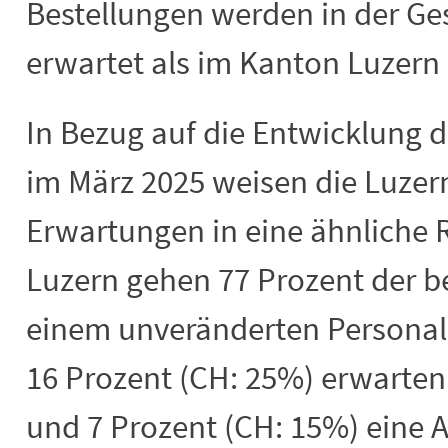
Bestellungen werden in der Ge
erwartet als im Kanton Luzern 
In Bezug auf die Entwicklung 
im März 2025 weisen die Luzer
Erwartungen in eine ähnliche 
Luzern gehen 77 Prozent der b
einem unveränderten Personal
16 Prozent (CH: 25%) erwarte
und 7 Prozent (CH: 15%) eine 