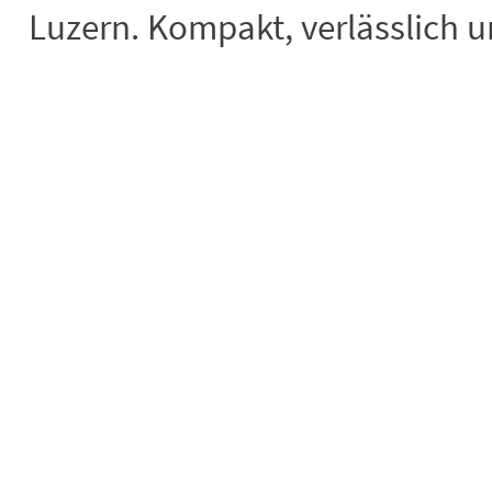
Luzern. Kompakt, verlässlich un