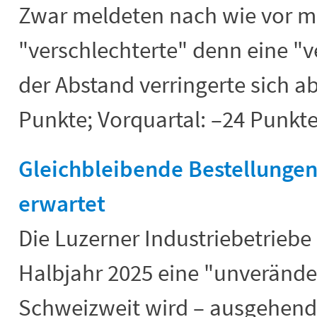
Zwar meldeten nach wie vor 
"verschlechterte" denn eine "v
der Abstand verringerte sich a
Punkte; Vorquartal: –24 Punkte
Gleichbleibende Bestellunge
erwartet
Die Luzerner Industriebetriebe 
Halbjahr 2025 eine "unverände
Schweizweit wird – ausgehend