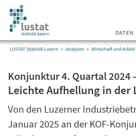
Navigation
überspringen
Navigation
DATEN
überspringen
LUSTAT Statistik Luzern
Analysen
Wirtschaft und Arbeit
Konjunktur 4. Quartal 2024 –
Leichte Aufhellung in der 
Von den Luzerner Industriebetr
Januar 2025 an der KOF-Konj