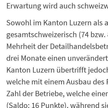
Erwartung wird auch schweizwe
Sowohl im Kanton Luzern als 
gesamtschweizerisch (74 bzw. 
Mehrheit der Detailhandelsbe
drei Monate einen unveränder
Kanton Luzern übertrifft jedoch
welche mit einem Ausbau des 
Zahl der Betriebe, welche ein
(Saldo: 16 Punkte), während s