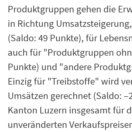
Produktgruppen gehen die Erw
in Richtung Umsatzsteigerung,
(Saldo: 49 Punkte), für Lebensm
auch für "Produktgruppen ohn
Punkte) und "andere Produktg
Einzig für "Treibstoffe" wird ve
Umsätzen gerechnet (Saldo: –2
Kanton Luzern insgesamt für da
unveränderten Verkaufspreisen