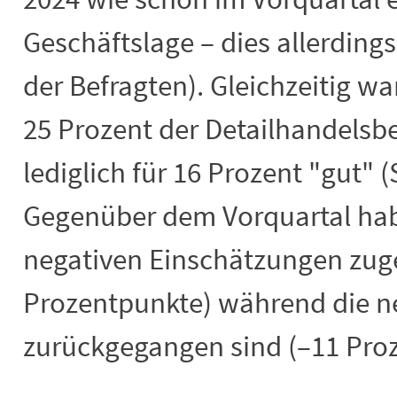
Geschäftslage – dies allerdin
der Befragten). Gleichzeitig wa
25 Prozent der Detailhandelsbe
lediglich für 16 Prozent "gut" 
Gegenüber dem Vorquartal hab
negativen Einschätzungen zu
Prozentpunkte) während die ne
zurückgegangen sind (–11 Pro