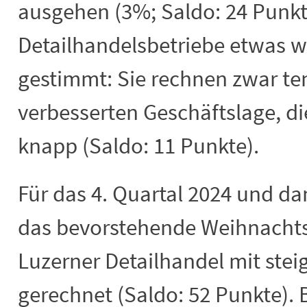
ausgehen (3%; Saldo: 24 Punkt
Detailhandelsbetriebe etwas w
gestimmt: Sie rechnen zwar ten
verbesserten Geschäftslage, di
knapp (Saldo: 11 Punkte).
Für das 4. Quartal 2024 und da
das bevorstehende Weihnachts
Luzerner Detailhandel mit ste
gerechnet (Saldo: 52 Punkte). 