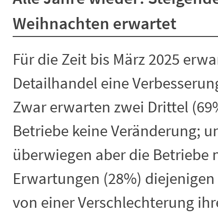
Weihnachten erwartet
Für die Zeit bis März 2025 erwa
Detailhandel eine Verbesserun
Zwar erwarten zwei Drittel (69
Betriebe keine Veränderung; u
überwiegen aber die Betriebe m
Erwartungen (28%) diejenigen 
von einer Verschlechterung ihr