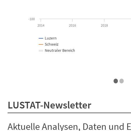
-100
2014
2016
2018
Luzern
Schweiz
Neutraler Bereich
•
•
End of interactive chart.
LUSTAT-Newsletter
Aktuelle Analysen, Daten und 