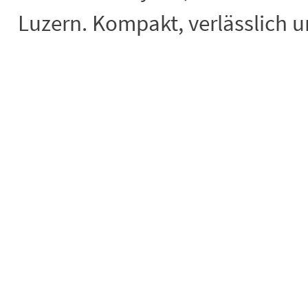
Luzern. Kompakt, verlässlich un