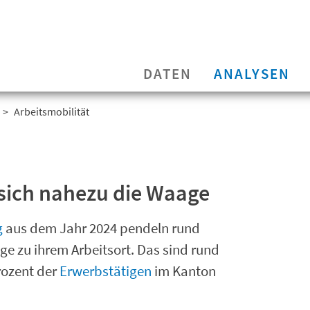
DATEN
ANALYSEN
Arbeitsmobilität
sich nahezu die Waage
g
aus dem Jahr 2024 pendeln rund
e zu ihrem Arbeitsort. Das sind rund
rozent der
Erwerbstätigen
im Kanton