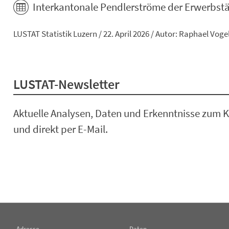
Interkantonale Pendlerströme der Erwerbstä
LUSTAT Statistik Luzern / 22. April 2026 / Autor: Raphael Voge
LUSTAT-Newsletter
Aktuelle Analysen, Daten und Erkenntnisse zum K
und direkt per E-Mail.
Adresse
Daten