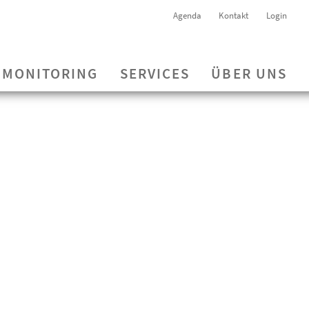
Agenda
Kontakt
Login
MONITORING
SERVICES
ÜBER UNS