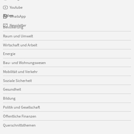
Youtube
Daten
WhatsApp
Navigation
Newsletter
Bevölkerung
überspringen
Raum und Umwelt
Wirtschaft und Arbeit
Energie
Bau- und Wohnungswesen
Mobilität und Verkehr
Soziale Sicherheit
Gesundheit
Bildung
Politik und Gesellschaft
Öffentliche Finanzen
Querschnittsthemen