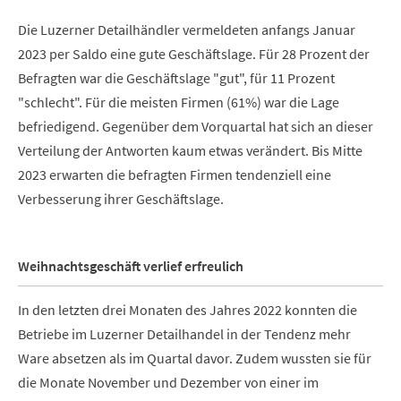
Die Luzerner Detailhändler vermeldeten anfangs Januar
2023 per Saldo eine gute Geschäftslage. Für 28 Prozent der
Befragten war die Geschäftslage "gut", für 11 Prozent
"schlecht". Für die meisten Firmen (61%) war die Lage
befriedigend. Gegenüber dem Vorquartal hat sich an dieser
Verteilung der Antworten kaum etwas verändert. Bis Mitte
2023 erwarten die befragten Firmen tendenziell eine
Verbesserung ihrer Geschäftslage.
Weihnachtsgeschäft verlief erfreulich
In den letzten drei Monaten des Jahres 2022 konnten die
Betriebe im Luzerner Detailhandel in der Tendenz mehr
Ware absetzen als im Quartal davor. Zudem wussten sie für
die Monate November und Dezember von einer im