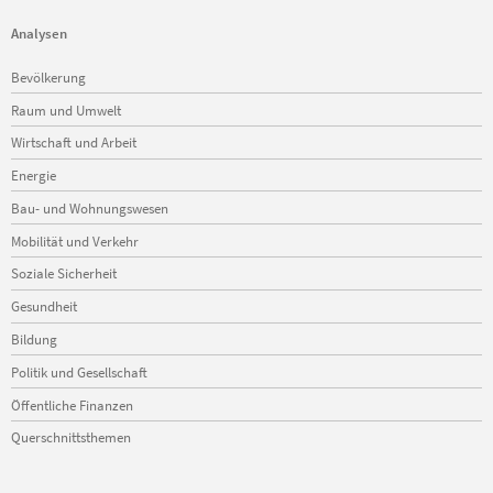
Analysen
Navigation
Bevölkerung
überspringen
Raum und Umwelt
Wirtschaft und Arbeit
Energie
Bau- und Wohnungswesen
Mobilität und Verkehr
Soziale Sicherheit
Gesundheit
Bildung
Politik und Gesellschaft
Öffentliche Finanzen
Querschnittsthemen