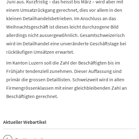
Juni aus. Kurzfristig – das heisst bis März – wird aber mit
einem Umsatzrückgang gerechnet, dies vor allem in den
kleinen Detailhandelsbetrieben. Im Anschluss an das
Weihnachtsgeschäft ist dieses leicht durchzogene Bild
allerdings nicht aussergewöhnlich. Gesamtschweizerisch
wird im Detailhandel eine unveränderte Geschäftslage bei
rückläufigen Umsätzen erwartet.
Im Kanton Luzern soll die Zahl der Beschäftigten bis im
Frühjahr tendenziell zunehmen. Dieser Auffassung sind
primär die grossen Detaillisten. Schweizweit wird in allen
Firmengrössenklassen mit einer gleichbleibenden Zahl an
Beschäftigten gerechnet.
Aktueller Webartikel