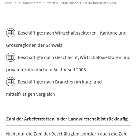
Datenquelle: Bundesamt für Statistik – Statistik der Unternehmensstruktur
End of interactive chart.
Beschäftigte nach Wirtschaftssektoren - Kantone und
Grossregionen der Schweiz
Beschäftigte nach Geschlecht, Wirtschaftssektoren und
privatem/öffentlichem Sektor seit 2005
Beschäftigte nach Branchen im kurz- und
mittelfristigen Vergleich
Zahl der Arbeitsstätten in der Landwirtschaft ist rückläufig
Nicht nur die Zahl der Beschäftigten, sondern auch die Zahl