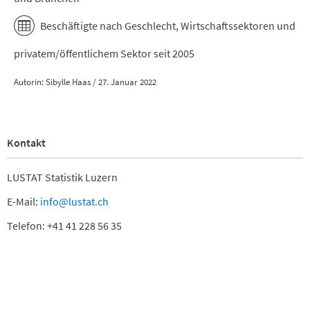
Beschäftigte nach Geschlecht, Wirtschaftssektoren und
privatem/öffentlichem Sektor seit 2005
Autorin: Sibylle Haas / 27. Januar 2022
Kontakt
LUSTAT Statistik Luzern
E-Mail:
info@lustat.ch
Telefon: +41 41 228 56 35