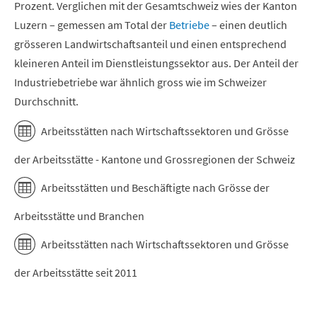
Prozent. Verglichen mit der Gesamtschweiz wies der Kanton
Luzern – gemessen am Total der
Betriebe
– einen deutlich
grösseren Landwirtschaftsanteil und einen entsprechend
kleineren Anteil im Dienstleistungssektor aus. Der Anteil der
Industriebetriebe war ähnlich gross wie im Schweizer
Durchschnitt.
Arbeitsstätten nach Wirtschaftssektoren und Grösse
der Arbeitsstätte - Kantone und Grossregionen der Schweiz
Arbeitsstätten und Beschäftigte nach Grösse der
Arbeitsstätte und Branchen
Arbeitsstätten nach Wirtschaftssektoren und Grösse
der Arbeitsstätte seit 2011