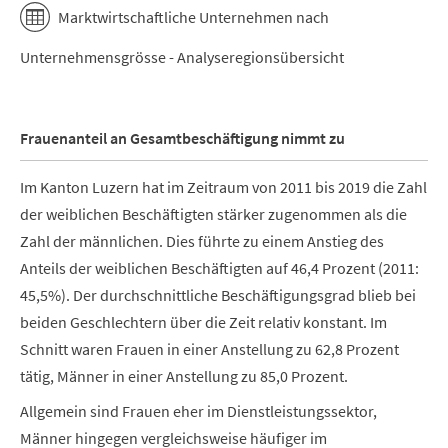
Marktwirtschaftliche Unternehmen nach
Unternehmensgrösse - Analyseregionsübersicht
Frauenanteil an Gesamtbeschäftigung nimmt zu
Im Kanton Luzern hat im Zeitraum von 2011 bis 2019 die Zahl
der weiblichen Beschäftigten stärker zugenommen als die
Zahl der männlichen. Dies führte zu einem Anstieg des
Anteils der weiblichen Beschäftigten auf 46,4 Prozent (2011:
45,5%). Der durchschnittliche Beschäftigungsgrad blieb bei
beiden Geschlechtern über die Zeit relativ konstant. Im
Schnitt waren Frauen in einer Anstellung zu 62,8 Prozent
tätig, Männer
in einer Anstellung
zu 85,0 Prozent.
Allgemein sind Frauen eher im Dienstleistungssektor,
Männer hingegen vergleichsweise häufiger im