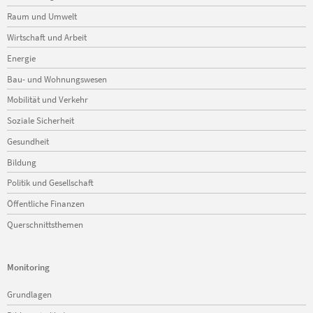
überspringen
Raum und Umwelt
Wirtschaft und Arbeit
Energie
Bau- und Wohnungswesen
Mobilität und Verkehr
Soziale Sicherheit
Gesundheit
Bildung
Politik und Gesellschaft
Öffentliche Finanzen
Querschnittsthemen
Monitoring
Navigation
Grundlagen
überspringen