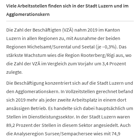
Viele Arbeitsstellen finden sich in der Stadt Luzern und im
Agglomerationskern
Die Zahl der Beschäftigten (VZÄ) nahm 2019 im Kanton
Luzern in allen Regionen zu, mit Ausnahme der beiden
Regionen Michelsamt/Surental und Seetal (je –0,3%).
Das
stärkste Wachstum wies die Region Rooterberg/Rigi aus, wo
die Zahl der VZÄ im Vergleich zum Vorjahr um 3,4 Prozent
zulegte
.
Die Beschäftigung konzentriert sich auf die Stadt Luzern und
den Agglomerationskern. In Vollzeitstellen gerechnet befand
sich 2019 mehr als jeder zweite Arbeitsplatz in einem dort
ansässigen Betrieb. Es handelte sich dabei hauptsächlich um
Stellen im Dienstleistungssektor. In der Stadt Luzern waren
89,2 Prozent der Stellen in diesem Sektor angesiedelt. Auch
die Analyseregion Sursee/Sempachersee wies mit 74,9