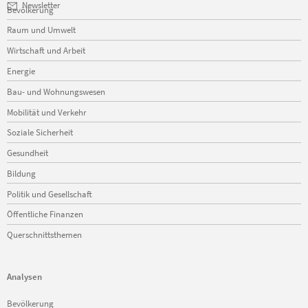
Navigation
Newsletter
Bevölkerung
überspringen
Raum und Umwelt
Wirtschaft und Arbeit
Energie
Bau- und Wohnungswesen
Mobilität und Verkehr
Soziale Sicherheit
Gesundheit
Bildung
Politik und Gesellschaft
Öffentliche Finanzen
Querschnittsthemen
Analysen
Navigation
Bevölkerung