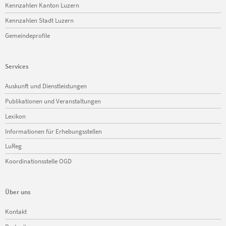
Kennzahlen Kanton Luzern
Kennzahlen Stadt Luzern
Gemeindeprofile
Services
Navigation
Auskunft und Dienstleistungen
überspringen
Publikationen und Veranstaltungen
Lexikon
Informationen für Erhebungsstellen
LuReg
Koordinationsstelle OGD
Über uns
Navigation
Kontakt
überspringen