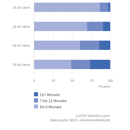
Kanton Luzern
15-24 Jahre
View as data table, Registrierte Arbeitslose nach Alter un
25-44 Jahre
The chart has 1 X axis displaying categories.
The chart has 1 Y axis displaying Prozent. Data ranges from 48.88
45-54 Jahre
55-64 Jahre
0
25
50
75
100
Prozent
12< Monate
7 bis 12 Monate
bis 6 Monate
LUSTAT Statistik Luzern
Datenquelle: SECO - Arbeitsmarktstatistik
End of interactive chart.