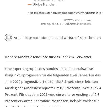
Übrige Branchen
Arbeitslosenquote nach Branchen: Registrierte Arbeitslose in Pro
LUSTAT Statistik Luzern
Datenquelle: SECO - Arbeitsmarktstatistik
End of interactive chart.
Arbeitslose nach Monaten und Wirtschaftsabschnitten
Höhere Arbeitslosenquote für das Jahr 2020 erwartet
Eine Expertengruppe des Bundes erstellt quartalsweise
Konjunkturprognosen für die folgenden zwei Jahre. Für das
Jahr 2020 prognostiziert sie für die Schweiz einen leichten
Anstieg der Arbeitslosenquote um 0,1 Prozentpunkte auf 2,4
Prozent. Für das Jahr 2021 wird ein weiterer Anstieg auf 2,6
Prozent erwartet. Kantonale Prognosen, beispielsweise für