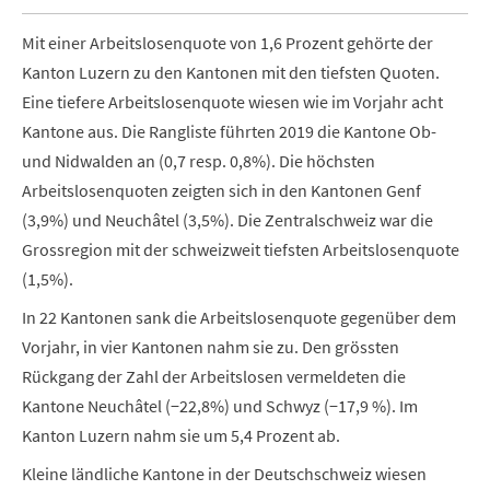
Mit einer Arbeitslosenquote von 1,6 Prozent gehörte der
Kanton Luzern zu den Kantonen mit den tiefsten Quoten.
Eine tiefere Arbeitslosenquote wiesen wie im Vorjahr acht
Kantone aus. Die Rangliste führten 2019 die Kantone Ob-
und Nidwalden an (0,7 resp. 0,8%). Die höchsten
Arbeitslosenquoten zeigten sich in den Kantonen Genf
(3,9%) und Neuchâtel (3,5%). Die Zentralschweiz war die
Grossregion mit der schweizweit tiefsten Arbeitslosenquote
(1,5%).
In 22 Kantonen sank die Arbeitslosenquote gegenüber dem
Vorjahr, in vier Kantonen nahm sie zu. Den grössten
Rückgang der Zahl der Arbeitslosen vermeldeten die
Kantone Neuchâtel (−22,8%) und Schwyz (−17,9 %). Im
Kanton Luzern nahm sie um 5,4 Prozent ab.
Kleine ländliche Kantone in der Deutschschweiz wiesen