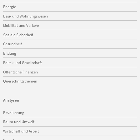
Energie
Bau- und Wohnungswesen
Mobilität und Verkehr
Soziale Sicherheit
Gesundheit
Bildung
Politik und Gesellschaft
Öffentliche Finanzen
Querschnittsthemen
Analysen
Navigation
Bevölkerung
überspringen
Raum und Umwelt
Wirtschaft und Arbeit