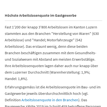
Höchste Arbeitslosenquote im Gastgewerbe
Fast 1'200 der knapp 3'800 Arbeitslosen im Kanton Luzern
stammten aus den Branchen "Herstellung von Waren" (630
Arbeitslose) und "Handel; Motorfahrzeuge" (542
Arbeitslose). Das erstaunt wenig, denn diese beiden
Branchen beschäftigen zusammen mit dem Gesundheits-
und Sozialwesen mit Abstand am meisten Erwerbstätige.
Ihre Arbeitslosenquoten lagen daher auch nur knapp über
dem Luzerner Durchschnitt (Warenherstellung: 1,9%;
Handel: 1,8%).
Erfahrungsgemäss ist die Arbeitslosenquote im Bau- und im
Gastgewerbe jeweils überdurchschnittlich hoch (vgl.
Definition
Arbeitslosenquote in den Branchen
). Das
Baugewerbe zählte 2019 im Schnitt 459 betroffene Personen