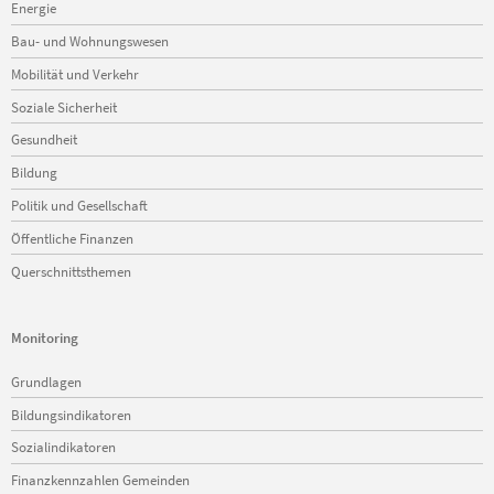
Energie
Bau- und Wohnungswesen
Mobilität und Verkehr
Soziale Sicherheit
Gesundheit
Bildung
Politik und Gesellschaft
Öffentliche Finanzen
Querschnittsthemen
Monitoring
Navigation
Grundlagen
überspringen
Bildungsindikatoren
Sozialindikatoren
Finanzkennzahlen Gemeinden