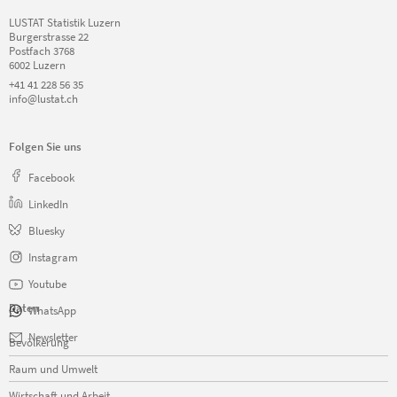
LUSTAT Statistik Luzern
Burgerstrasse 22
Postfach 3768
6002 Luzern
+41 41 228 56 35
info@lustat.ch
Folgen Sie uns
Facebook
LinkedIn
Bluesky
Instagram
Youtube
Daten
WhatsApp
Navigation
Newsletter
Bevölkerung
überspringen
Raum und Umwelt
Wirtschaft und Arbeit