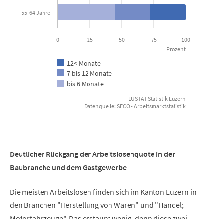
55-64 Jahre
0
25
50
75
100
Prozent
12< Monate
7 bis 12 Monate
bis 6 Monate
LUSTAT Statistik Luzern
Datenquelle: SECO - Arbeitsmarktstatistik
End of interactive chart.
Deutlicher Rückgang der Arbeitslosenquote in der
Baubranche und dem Gastgewerbe
Die meisten Arbeitslosen finden sich im Kanton Luzern in
den Branchen "Herstellung von Waren" und "Handel;
Motorfahrzeuge". Das erstaunt wenig, denn diese zwei