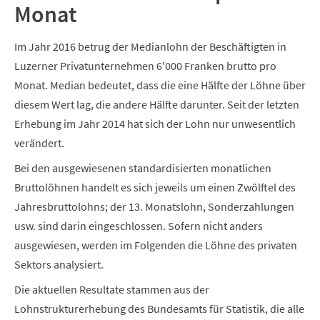
Monat
Im Jahr 2016 betrug der Medianlohn der Beschäftigten in
Luzerner Privatunternehmen 6'000 Franken brutto pro
Monat. Median bedeutet, dass die eine Hälfte der Löhne über
diesem Wert lag, die andere Hälfte darunter. Seit der letzten
Erhebung im Jahr 2014 hat sich der Lohn nur unwesentlich
verändert.
Bei den ausgewiesenen standardisierten monatlichen
Bruttolöhnen handelt es sich jeweils um einen Zwölftel des
Jahresbruttolohns; der 13. Monatslohn, Sonderzahlungen
usw. sind darin eingeschlossen. Sofern nicht anders
ausgewiesen, werden im Folgenden die Löhne des privaten
Sektors analysiert.
Die aktuellen Resultate stammen aus der
Lohnstrukturerhebung des Bundesamts für Statistik, die alle