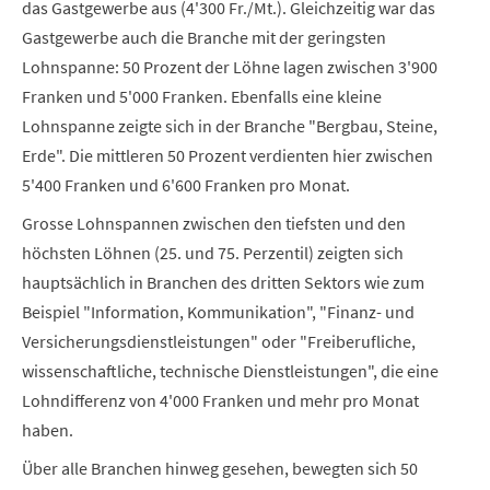
das Gastgewerbe aus (4'300 Fr./Mt.). Gleichzeitig war das
Gastgewerbe auch die Branche mit der geringsten
Lohnspanne: 50 Prozent der Löhne lagen zwischen 3'900
Franken und 5'000 Franken. Ebenfalls eine kleine
Lohnspanne zeigte sich in der Branche "Bergbau, Steine,
Erde". Die mittleren 50 Prozent verdienten hier zwischen
5'400 Franken und 6'600 Franken pro Monat.
Grosse Lohnspannen zwischen den tiefsten und den
höchsten Löhnen (25. und 75. Perzentil) zeigten sich
hauptsächlich in Branchen des dritten Sektors wie zum
Beispiel "Information, Kommunikation", "Finanz- und
Versicherungsdienstleistungen" oder "Freiberufliche,
wissenschaftliche, technische Dienstleistungen", die eine
Lohndifferenz von 4'000 Franken und mehr pro Monat
haben.
Über alle Branchen hinweg gesehen, bewegten sich 50