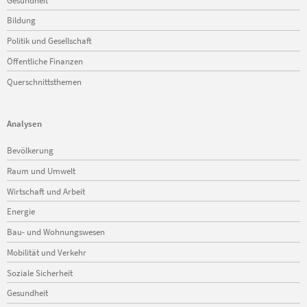
Bildung
Politik und Gesellschaft
Öffentliche Finanzen
Querschnittsthemen
Analysen
Navigation
Bevölkerung
überspringen
Raum und Umwelt
Wirtschaft und Arbeit
Energie
Bau- und Wohnungswesen
Mobilität und Verkehr
Soziale Sicherheit
Gesundheit