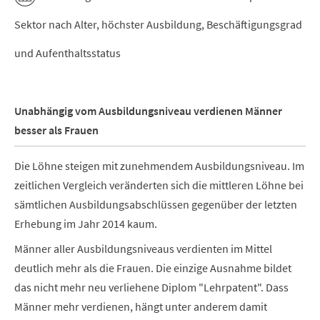
Sektor nach Alter, höchster Ausbildung, Beschäftigungsgrad
und Aufenthaltsstatus
Unabhängig vom Ausbildungsniveau verdienen Männer
besser als Frauen
Die Löhne steigen mit zunehmendem Ausbildungsniveau. Im
zeitlichen Vergleich veränderten sich die mittleren Löhne bei
sämtlichen Ausbildungsabschlüssen gegenüber der letzten
Erhebung im Jahr 2014 kaum.
Männer aller Ausbildungsniveaus verdienten im Mittel
deutlich mehr als die Frauen. Die einzige Ausnahme bildet
das nicht mehr neu verliehene Diplom "Lehrpatent". Dass
Männer mehr verdienen, hängt unter anderem damit