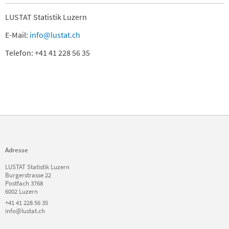
LUSTAT Statistik Luzern
E-Mail:
info@lustat.ch
Telefon: +41 41 228 56 35
Adresse
LUSTAT Statistik Luzern
Burgerstrasse 22
Postfach 3768
6002 Luzern
+41 41 228 56 35
info@lustat.ch