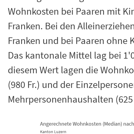
Wohnkosten bei Paaren mit Kin
Franken. Bei den Alleinerziehen
Franken und bei Paaren ohne K
Das kantonale Mittel lag bei 1'
diesem Wert lagen die Wohnko
(980 Fr.) und der Einzelpersone
Mehrpersonenhaushalten (625 F
Angerechnete Wohnkosten (Median) nach 
Kanton Luzern