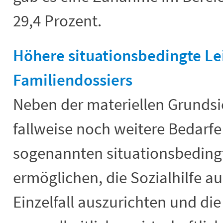
29,4 Prozent.
Höhere situationsbedingte Le
Familiendossiers
Neben der materiellen Grunds
fallweise noch weitere Bedarfe
sogenannten situationsbedingt
ermöglichen, die Sozialhilfe au
Einzelfall auszurichten und di