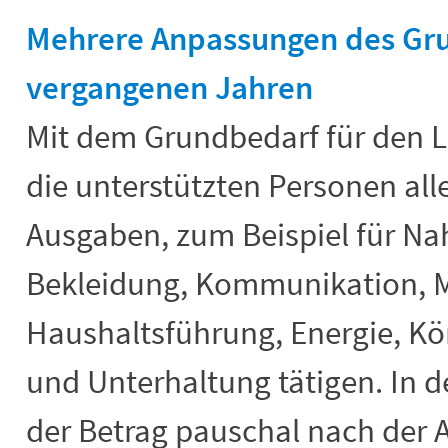
Mehrere Anpassungen des Gru
vergangenen Jahren
Mit dem Grundbedarf für den L
die unterstützten Personen al
Ausgaben, zum Beispiel für Na
Bekleidung, Kommunikation, Mo
Haushaltsführung, Energie, Kö
und Unterhaltung tätigen. In d
der Betrag pauschal nach der A