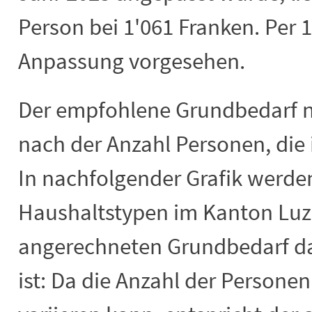
Person bei 1'061 Franken. Per 1
Anpassung vorgesehen.
Der empfohlene Grundbedarf n
nach der Anzahl Personen, die
In nachfolgender Grafik werde
Haushaltstypen im Kanton Luze
angerechneten Grundbedarf da
ist: Da die Anzahl der Persone