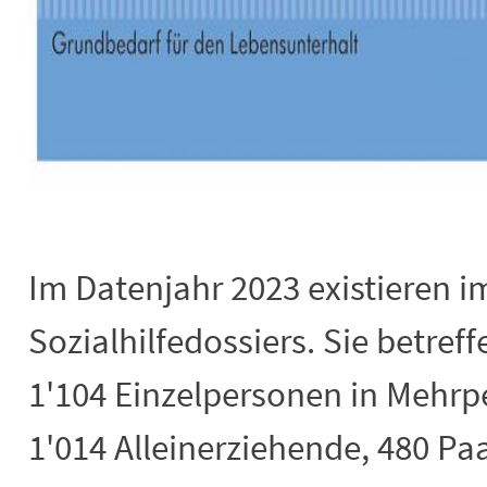
Im Datenjahr 2023 existieren 
Sozialhilfedossiers. Sie betref
1'104 Einzelpersonen in Mehr
1'014 Alleinerziehende, 480 Pa