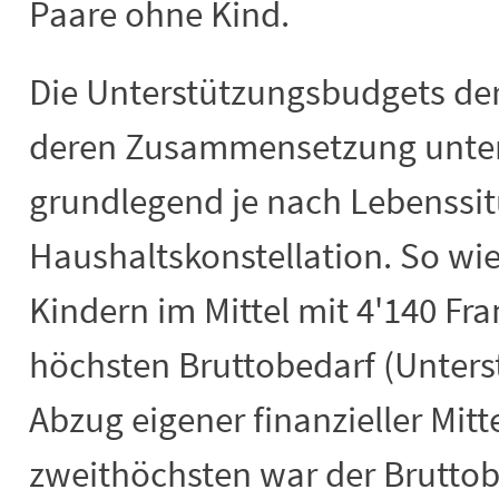
Paare ohne Kind.
Die Unterstützungsbudgets der
deren Zusammensetzung unter
grundlegend je nach Lebenssit
Haushaltskonstellation. So wie
Kindern im Mittel mit 4'140 Fr
höchsten Bruttobedarf (Unters
Abzug eigener finanzieller Mitt
zweithöchsten war der Bruttob