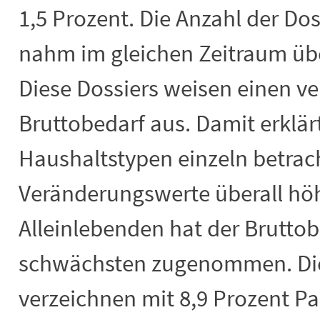
1,5 Prozent. Die Anzahl der Do
nahm im gleichen Zeitraum übe
Diese Dossiers weisen einen ve
Bruttobedarf aus. Damit erklär
Haushaltstypen einzeln betrach
Veränderungswerte überall höh
Alleinlebenden hat der Bruttob
schwächsten zugenommen. Die
verzeichnen mit 8,9 Prozent Pa