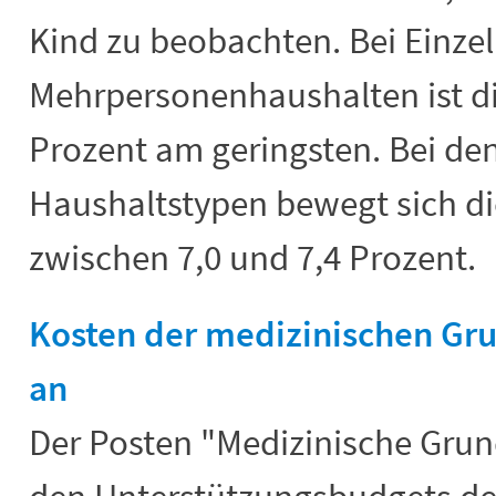
Kind zu beobachten. Bei Einze
Mehrpersonenhaushalten ist d
Prozent am geringsten. Bei de
Haushaltstypen bewegt sich d
zwischen 7,0 und 7,4 Prozent.
Kosten der medizinischen Gr
an
Der Posten "Medizinische Grun