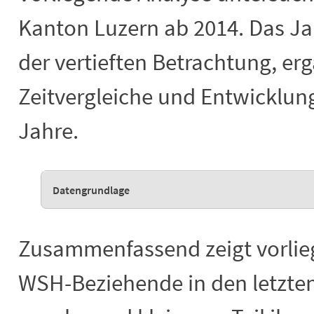
Kanton Luzern ab 2014. Das Ja
der vertieften Betrachtung, er
Zeitvergleiche und Entwicklung
Jahre.
Datengrundlage
Zusammenfassend zeigt vorlie
WSH-Beziehende in den letzte