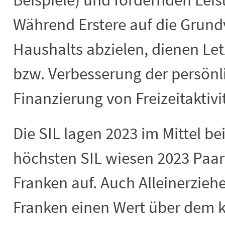
Während Erstere auf die Grun
Haushalts abzielen, dienen Letz
bzw. Verbesserung der persönli
Finanzierung von Freizeitaktivi
Die SIL lagen 2023 im Mittel be
höchsten SIL wiesen 2023 Paar
Franken auf. Auch Alleinerzieh
Franken einen Wert über dem ka