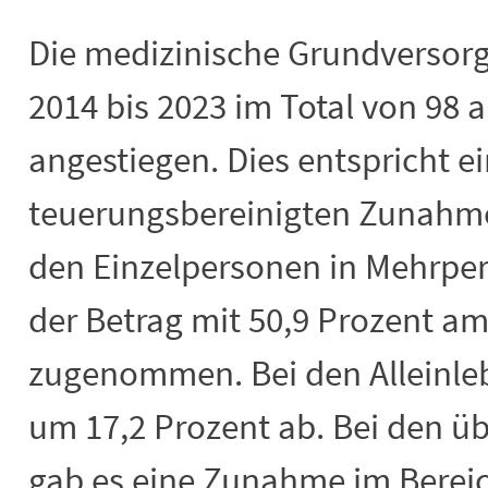
Die medizinische Grundversorg
2014 bis 2023 im Total von 98 
angestiegen. Dies entspricht e
teuerungsbereinigten Zunahme
den Einzelpersonen in Mehrpe
der Betrag mit 50,9 Prozent am
zugenommen. Bei den Alleinle
um 17,2 Prozent ab. Bei den ü
gab es eine Zunahme im Berei