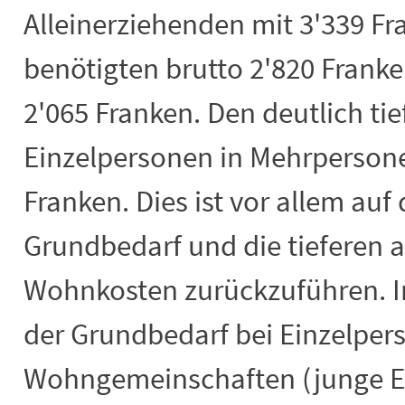
Alleinerziehenden mit 3'339 F
benötigten brutto 2'820 Frank
2'065 Franken. Den deutlich tie
Einzelpersonen in Mehrperson
Franken. Dies ist vor allem auf
Grundbedarf und die tieferen
Wohnkosten zurückzuführen. I
der Grundbedarf bei Einzelper
Wohngemeinschaften (junge 