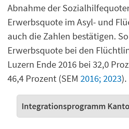
Abnahme der Sozialhilfequoten
Erwerbsquote im Asyl- und Flü
auch die Zahlen bestätigen. So
Erwerbsquote bei den Flüchtli
Luzern Ende 2016 bei 32,0 Pro
46,4 Prozent (SEM
2016;
2023
).
Integrationsprogramm Kanto