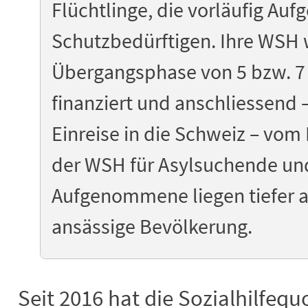
Flüchtlinge, die vorläufig A
Schutzbedürftigen. Ihre WSH w
Übergangsphase von 5 bzw. 
finanziert und anschliessend 
Einreise in die Schweiz – vom
der WSH für Asylsuchende und
Aufgenommene liegen tiefer al
ansässige Bevölkerung.
Seit 2016 hat die Sozialhilfequ