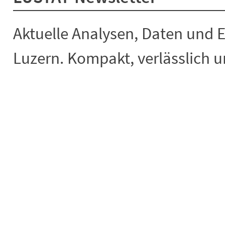
Aktuelle Analysen, Daten und 
Luzern. Kompakt, verlässlich un