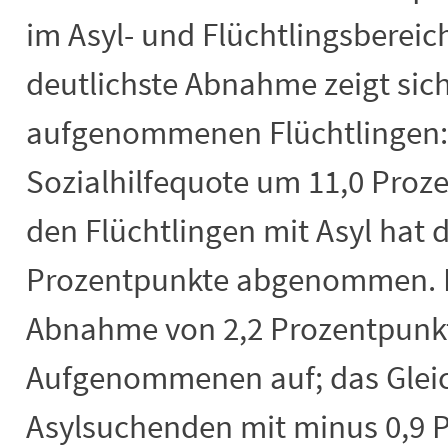
im Asyl- und Flüchtlingsbere
deutlichste Abnahme zeigt sich
aufgenommenen Flüchtlingen: 
Sozialhilfequote um 11,0 Proz
den Flüchtlingen mit Asyl hat 
Prozentpunkte abgenommen. Nu
Abnahme von 2,2 Prozentpunkt
Aufgenommenen auf; das Gleich
Asylsuchenden mit minus 0,9 