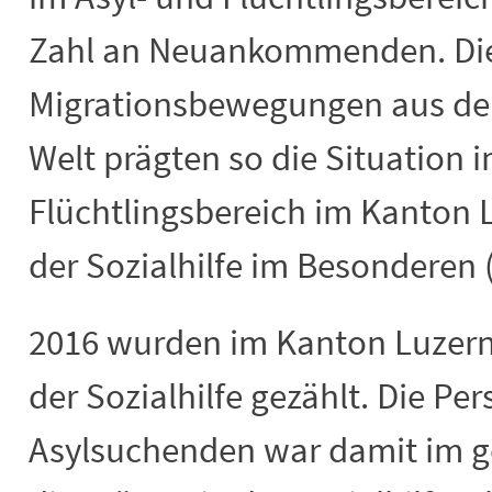
Zahl an Neuankommenden. Die
Migrationsbewegungen aus den
Welt prägten so die Situation 
Flüchtlingsbereich im Kanton 
der Sozialhilfe im Besonderen 
2016 wurden im Kanton Luzern
der Sozialhilfe gezählt. Die P
Asylsuchenden war damit im g