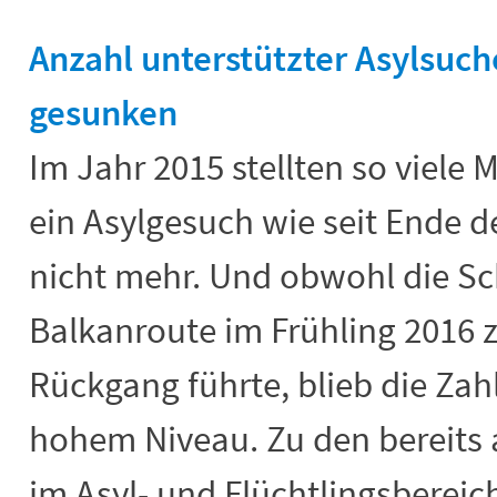
Anzahl unterstützter Asylsuch
gesunken
Im Jahr 2015 stellten so viele
ein Asylgesuch wie seit Ende d
nicht mehr. Und obwohl die Sc
Balkanroute im Frühling 2016 
Rückgang führte, blieb die Zahl
hohem Niveau. Zu den bereit
im Asyl- und Flüchtlingsbereich