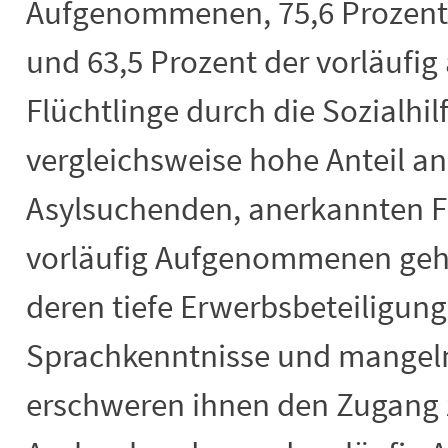
Aufgenommenen, 75,6 Prozent d
und 63,5 Prozent der vorläuf
Flüchtlinge durch die Sozialhil
vergleichsweise hohe Anteil an
Asylsuchenden, anerkannten F
vorläufig Aufgenommenen geht 
deren tiefe Erwerbsbeteiligung
Sprachkenntnisse und mangeln
erschweren ihnen den Zugang 