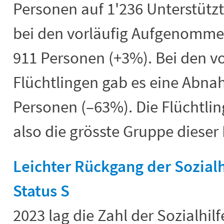
Personen auf 1'236 Unterstüt
bei den vorläufig Aufgenomme
911 Personen (+3%). Bei den 
Flüchtlingen gab es eine Abn
Personen (–63%). Die Flüchtlin
also die grösste Gruppe dieser
Leichter Rückgang der Sozial
Status S
2023 lag die Zahl der Sozialhi