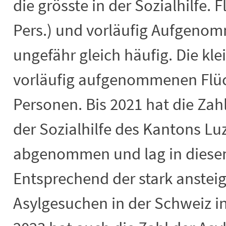
die grösste in der Sozialhilfe. 
Pers.) und vorläufig Aufgenom
ungefähr gleich häufig. Die kle
vorläufig aufgenommenen Flüc
Personen. Bis 2021 hat die Zah
der Sozialhilfe des Kantons Lu
abgenommen und lag in diesem
Entsprechend der stark anstei
Asylgesuchen in der Schweiz i