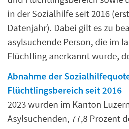
in der Sozialhilfe seit 2016 (er
Datenjahr). Dabei gilt es zu be
asylsuchende Person, die im l
Flüchtling anerkannt wurde, do
Abnahme der Sozialhilfequote
Flüchtlingsbereich seit 2016
2023 wurden im Kanton Luzern
Asylsuchenden, 77,8 Prozent de