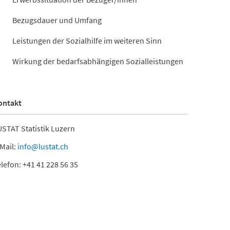
Bezugsdauer und Umfang
Leistungen der Sozialhilfe im weiteren Sinn
Wirkung der bedarfsabhängigen Sozialleistungen
ontakt
STAT Statistik Luzern
Mail:
info@lustat.ch
lefon: +41 41 228 56 35