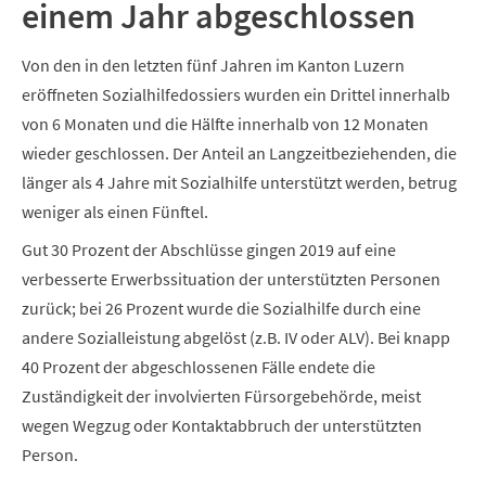
einem Jahr abgeschlossen
Von den in den letzten fünf Jahren im Kanton Luzern
eröffneten Sozialhilfedossiers wurden ein Drittel innerhalb
von 6 Monaten und die Hälfte innerhalb von 12 Monaten
wieder geschlossen. Der Anteil an Langzeitbeziehenden, die
länger als 4 Jahre mit Sozialhilfe unterstützt werden, betrug
weniger als einen Fünftel.
Gut 30 Prozent der Abschlüsse gingen 2019 auf eine
verbesserte Erwerbssituation der unterstützten Personen
zurück; bei 26 Prozent wurde die Sozialhilfe durch eine
andere Sozialleistung abgelöst (z.B. IV oder ALV). Bei knapp
40 Prozent der abgeschlossenen Fälle endete die
Zuständigkeit der involvierten Fürsorgebehörde, meist
wegen Wegzug oder Kontaktabbruch der unterstützten
Person.