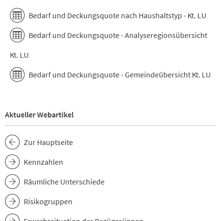
Bedarf und Deckungsquote nach Haushaltstyp - Kt. LU
Bedarf und Deckungsquote - Analyseregionsübersicht
Kt. LU
Bedarf und Deckungsquote - Gemeindeübersicht Kt. LU
Aktueller Webartikel
Zur Hauptseite
Kennzahlen
Räumliche Unterschiede
Risikogruppen