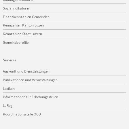
Sozialindikatoren
Finanzkennzahlen Gemeinden
Kennzahlen Kanton Luzern
Kennzahlen Stadt Luzern
Gemeindeprofile
Services
Navigation
Auskunft und Dienstleistungen
überspringen
Publikationen und Veranstaltungen
Lexikon
Informationen für Erhebungsstellen
LuReg
Koordinationsstelle OGD