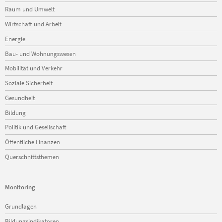
Raum und Umwelt
Wirtschaft und Arbeit
Energie
Bau- und Wohnungswesen
Mobilität und Verkehr
Soziale Sicherheit
Gesundheit
Bildung
Politik und Gesellschaft
Öffentliche Finanzen
Querschnittsthemen
Monitoring
Navigation
Grundlagen
überspringen
Bildungsindikatoren