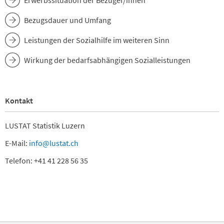
Erwerbssituation der Bezüger/innen
Bezugsdauer und Umfang
Leistungen der Sozialhilfe im weiteren Sinn
Wirkung der bedarfsabhängigen Sozialleistungen
Kontakt
LUSTAT Statistik Luzern
E-Mail:
info@lustat.ch
Telefon: +41 41 228 56 35