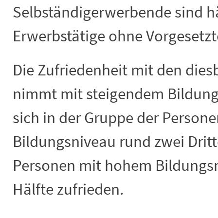
Selbständigerwerbende sind hä
Erwerbstätige
ohne Vorgesetzt
Die Zufriedenheit mit den dies
nimmt mit steigendem Bildung
sich in der Gruppe der Persone
Bildungsniveau rund zwei Dritt
Personen mit hohem Bildungsni
Hälfte zufrieden.