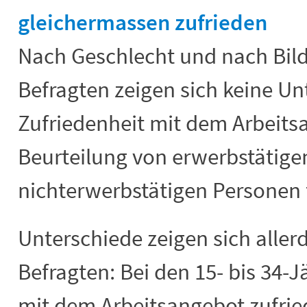
gleichermassen zufrieden
Nach Geschlecht und nach Bil
Befragten zeigen sich keine Un
Zufriedenheit mit dem Arbeits
Beurteilung von erwerbstätige
nichterwerbstätigen Personen fä
Unterschiede zeigen sich aller
Befragten: Bei den 15- bis 34-J
mit dem Arbeitsangebot zufried