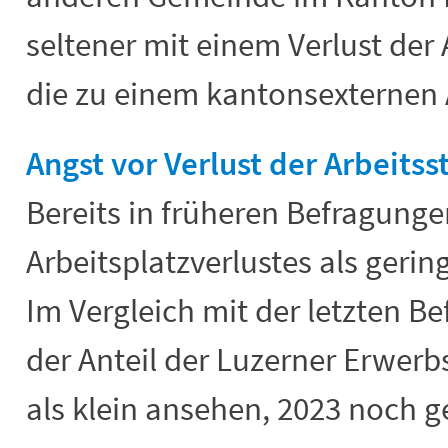
seltener mit einem Verlust der A
die zu einem kantonsexternen 
Angst vor Verlust der Arbeits
Bereits in früheren Befragunge
Arbeitsplatzverlustes als geri
Im Vergleich mit der letzten Be
der Anteil der Luzerner Erwerbs
als klein ansehen, 2023 noch 