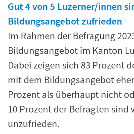
Gut 4 von 5 Luzerner/innen s
Bildungsangebot zufrieden
Im Rahmen der Befragung 202
Bildungsangebot im Kanton Luz
Dabei zeigen sich 83 Prozent 
mit dem Bildungsangebot eher 
Prozent als überhaupt nicht od
10 Prozent der Befragten sind
unzufrieden.