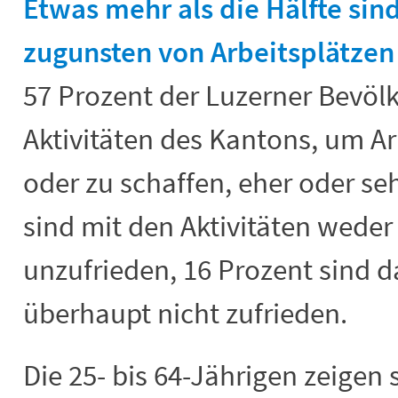
Etwas mehr als die Hälfte sind
zugunsten von Arbeitsplätzen
57 Prozent der Luzerner Bevöl
Aktivitäten des Kantons, um Ar
oder zu schaffen, eher oder se
sind mit den Aktivitäten weder
unzufrieden, 16 Prozent sind d
überhaupt nicht zufrieden.
Die 25- bis 64-Jährigen zeigen 