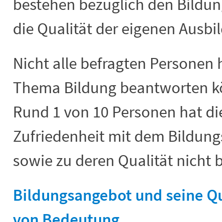
bestehen bezüglich den Bildu
die Qualität der eigenen Ausbi
Nicht alle befragten Personen
Thema Bildung beantworten k
Rund 1 von 10 Personen hat di
Zufriedenheit mit dem Bildun
sowie zu deren Qualität nicht 
Bildungsangebot und seine Qual
von Bedeutung