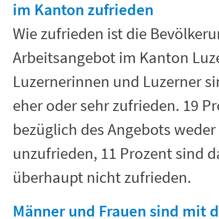
im Kanton zufrieden
Wie zufrieden ist die Bevölker
Arbeitsangebot im Kanton Luze
Luzernerinnen und Luzerner s
eher oder sehr zufrieden. 19 Pr
bezüglich des Angebots weder
unzufrieden, 11 Prozent sind d
überhaupt nicht zufrieden.
Männer und Frauen sind mit 