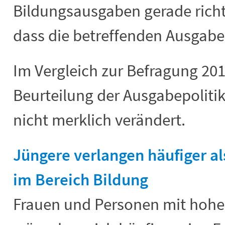
Bildungsausgaben gerade richti
dass die betreffenden Ausgab
Im Vergleich zur Befragung 201
Beurteilung der Ausgabepolitik
nicht merklich verändert.
Jüngere verlangen häufiger a
im Bereich Bildung
Frauen und Personen mit hoh