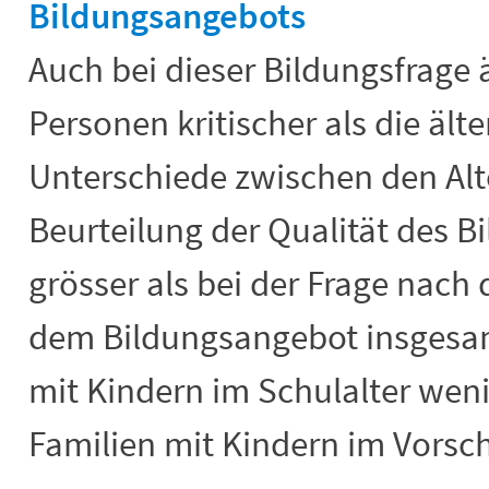
Bildungsangebots
Auch bei dieser Bildungsfrage 
Personen kritischer als die ält
Unterschiede zwischen den Alt
Beurteilung der Qualität des 
grösser als bei der Frage nach 
dem Bildungsangebot insgesam
mit Kindern im Schulalter weni
Familien mit Kindern im Vorsch