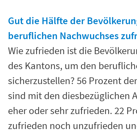
End of interactive chart.
Gut die Hälfte der Bevölkerun
beruflichen Nachwuchses zuf
Wie zufrieden ist die Bevölkeru
des Kantons, um den berufli
sicherzustellen? 56 Prozent de
sind mit den diesbezüglichen A
eher oder sehr zufrieden. 22 P
zufrieden noch unzufrieden un