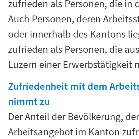
zufrieden als Personen, die in 
Auch Personen, deren Arbeitss
oder innerhalb des Kantons lie
zufrieden als Personen, die au
Luzern einer Erwerbstätigkeit
Zufriedenheit mit dem Arbei
nimmt zu
Der Anteil der Bevölkerung, de
Arbeitsangebot im Kanton zufri