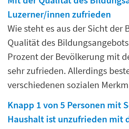
Mit der Qualität des Bildungs
Luzerner/innen zufrieden
Wie steht es aus der Sicht der
Qualität des Bildungsangebots
Prozent der Bevölkerung mit 
sehr zufrieden. Allerdings bes
verschiedenen sozialen Merkma
Knapp 1 von 5 Personen mit 
Haushalt ist unzufrieden mit 