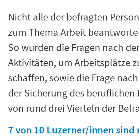
Nicht alle der befragten Perso
zum Thema Arbeit beantworten
So wurden die Fragen nach der
Aktivitäten, um Arbeitsplätze z
schaffen, sowie die Frage nach
der Sicherung des beruflichen
von rund drei Vierteln der Bef
7 von 10 Luzerner/innen sind