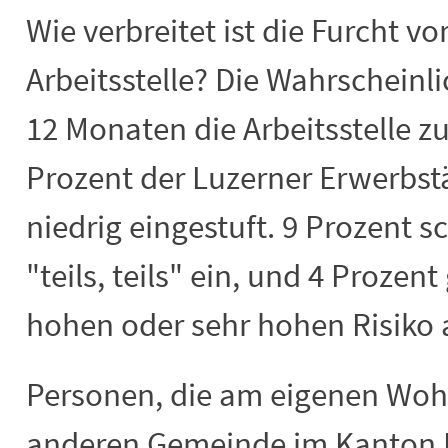
Wie verbreitet ist die Furcht vo
Arbeitsstelle? Die Wahrscheinli
12 Monaten die Arbeitsstelle zu
Prozent der Luzerner Erwerbstä
niedrig eingestuft. 9 Prozent s
"teils, teils" ein
,
und 4 Prozent
hohen oder sehr hohen Risiko 
Personen, die am eigenen Wohn
anderen Gemeinde im Kanton L