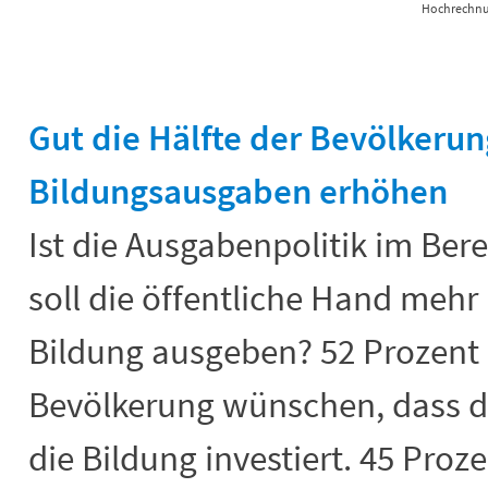
Hochrechnun
End of interactive chart.
Gut die Hälfte der Bevölkerun
Bildungsausgaben erhöhen
Ist die Ausgabenpolitik im Bere
soll die öffentliche Hand mehr
Bildung ausgeben? 52 Prozent 
Bevölkerung wünschen, dass d
die Bildung investiert. 45 Proz