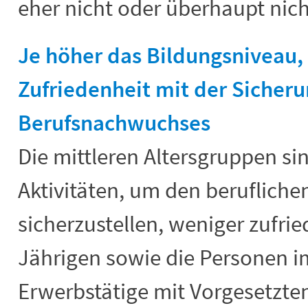
eher nicht oder überhaupt nich
Je höher das Bildungsniveau, 
Zufriedenheit mit der Sicher
Berufsnachwuchses
Die mittleren Altersgruppen s
Aktivitäten, um den beruflich
sicherzustellen, weniger zufried
Jährigen sowie die Personen i
Erwerbstätige mit Vorgesetzte