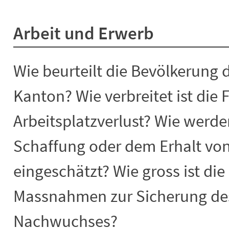
Arbeit und Erwerb
Wie beurteilt die Bevölkerung 
Kanton? Wie verbreitet ist die 
Arbeitsplatzverlust? Wie werd
Schaffung oder dem Erhalt von
eingeschätzt? Wie gross ist die
Massnahmen zur Sicherung des
Nachwuchses?