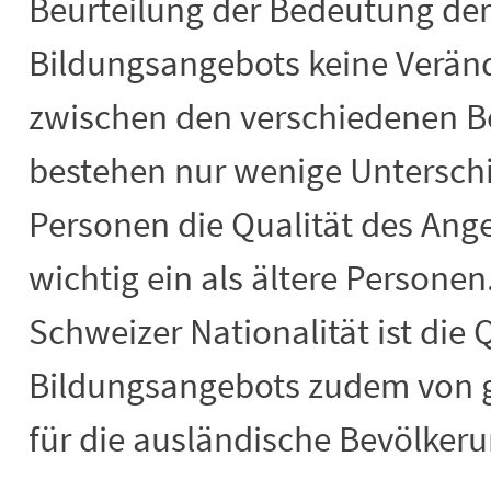
Beurteilung der Bedeutung der
Bildungsangebots keine Verän
zwischen den verschiedenen 
bestehen nur wenige Unterschi
Personen die Qualität des Ange
wichtig ein als ältere Personen
Schweizer Nationalität ist die 
Bildungsangebots zudem von g
für die ausländische Bevölkeru