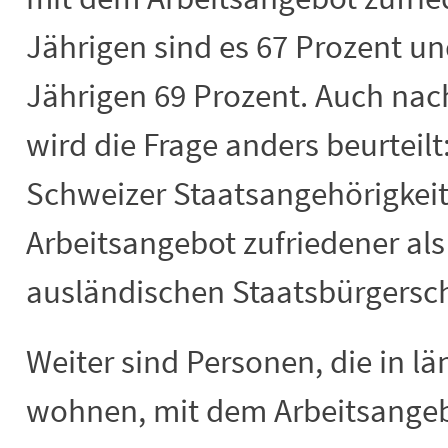
Jährigen sind es 67 Prozent und
Jährigen 69 Prozent. Auch nac
wird die Frage anders beurteil
Schweizer Staatsangehörigkeit
Arbeitsangebot zufriedener als
ausländischen Staatsbürgersch
Weiter sind Personen, die in 
wohnen, mit dem Arbeitsangeb