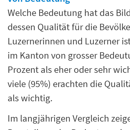
Welche Bedeutung hat das Bi
dessen Qualität für die Bevölk
Luzernerinnen und Luzerner is
im Kanton von grosser Bedeutu
Prozent als eher oder sehr wicht
viele (95%) erachten die Quali
als wichtig.
Im langjährigen Vergleich zeige