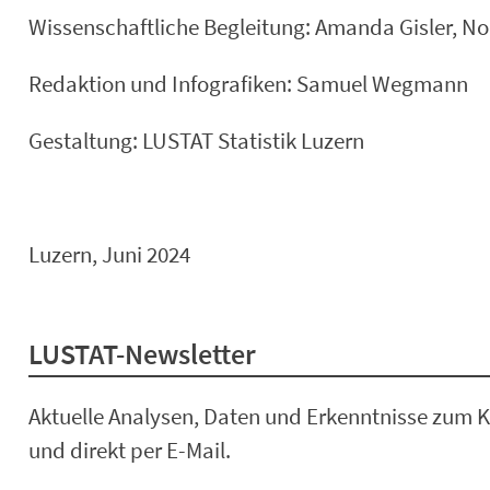
Wissenschaftliche Begleitung: Amanda Gisler, No
Redaktion und Infografiken: Samuel Wegmann
Gestaltung: LUSTAT Statistik Luzern
Luzern, Juni 2024
LUSTAT-Newsletter
Aktuelle Analysen, Daten und Erkenntnisse zum K
und direkt per E-Mail.