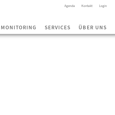
Agenda
Kontakt
Login
MONITORING
SERVICES
ÜBER UNS