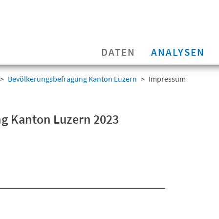
DATEN
ANALYSEN
Bevölkerungsbefragung Kanton Luzern
Impressum
ng Kanton Luzern 2023