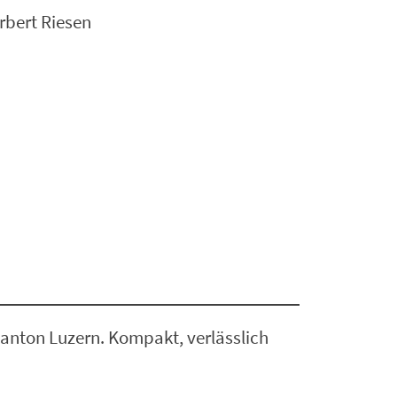
rbert Riesen
anton Luzern. Kompakt, verlässlich