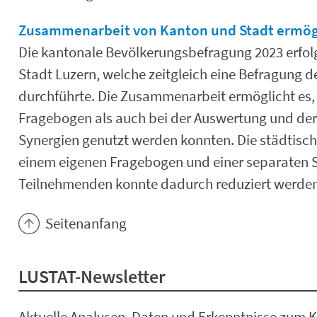
Zusammenarbeit von Kanton und Stadt ermög
Die kantonale Bevölkerungsbefragung 2023 erfol
Stadt Luzern, welche zeitgleich eine Befragung d
durchführte. Die Zusammenarbeit ermöglicht es,
Fragebogen als auch bei der Auswertung und der
Synergien genutzt werden konnten. Die städtisch
einem eigenen Fragebogen und einer separaten S
Teilnehmenden konnte dadurch reduziert werden
Seitenanfang
LUSTAT-Newsletter