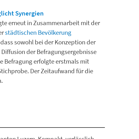
licht Synergien
gte erneut in Zusammenarbeit mit der
er
städtischen Bevölkerung
 dass sowohl bei der Konzeption der
 Diffusion der Befragungsergebnisse
e Befragung erfolgte erstmals mit
tichprobe. Der Zeitaufwand für die
.