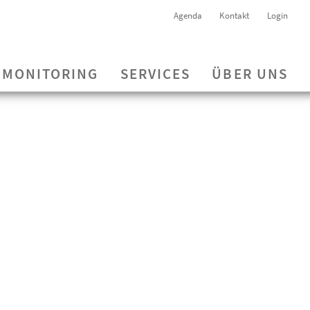
Agenda
Kontakt
Login
MONITORING
SERVICES
ÜBER UNS