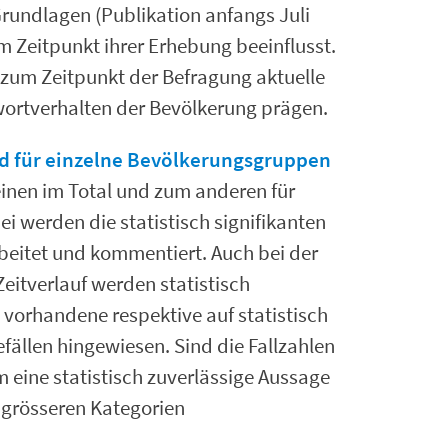
rundlagen (Publikation anfangs Juli
 Zeitpunkt ihrer Erhebung beeinflusst.
 zum Zeitpunkt der Befragung aktuelle
ortverhalten der Bevölkerung prägen.
und für einzelne Bevölkerungsgruppen
inen im Total und zum anderen für
 werden die statistisch signifikanten
eitet und kommentiert. Auch bei der
eitverlauf werden statistisch
 vorhandene respektive auf statistisch
fällen hingewiesen. Sind die Fallzahlen
 eine statistisch zuverlässige Aussage
 grösseren Kategorien