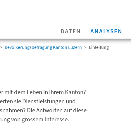
DATEN
ANALYSEN
Bevölkerungsbefragung Kanton Luzern
Einleitung
er mit dem Leben in ihrem Kanton?
erten sie Dienstleistungen und
ssnahmen? Die Antworten auf diese
rung von grossem Interesse.