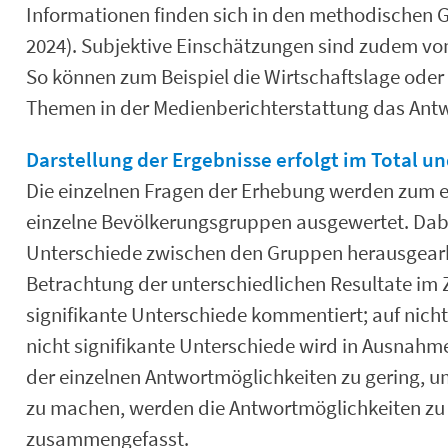
Informationen finden sich in den methodischen G
2024). Subjektive Einschätzungen sind zudem vom
So können zum Beispiel die Wirtschaftslage oder
Themen in der Medienberichterstattung das Antw
Darstellung der Ergebnisse erfolgt im Total 
Die einzelnen Fragen der Erhebung werden zum e
einzelne Bevölkerungsgruppen ausgewertet. Dabei
Unterschiede zwischen den Gruppen herausgearb
Betrachtung der unterschiedlichen Resultate im Z
signifikante Unterschiede kommentiert; auf nicht
nicht signifikante Unterschiede wird in Ausnahme
der einzelnen Antwortmöglichkeiten zu gering, um
zu machen, werden die Antwortmöglichkeiten zu
zusammengefasst.