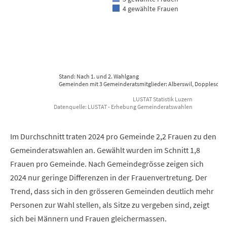
4 gewählte Frauen
Stand: Nach 1. und 2. Wahlgang
Gemeinden mit 3 Gemeinderatsmitglieder: Alberswil, Dopplesch
LUSTAT Statistik Luzern
Datenquelle: LUSTAT - Erhebung Gemeinderatswahlen
End of interactive chart.
Im Durchschnitt traten 2024 pro Gemeinde 2,2 Frauen zu den
Gemeinderatswahlen an. Gewählt wurden im Schnitt 1,8
Frauen pro Gemeinde. Nach Gemeindegrösse zeigen sich
2024 nur geringe Differenzen in der Frauenvertretung. Der
Trend, dass sich in den grösseren Gemeinden deutlich mehr
Personen zur Wahl stellen, als Sitze zu vergeben sind, zeigt
sich bei Männern und Frauen gleichermassen.