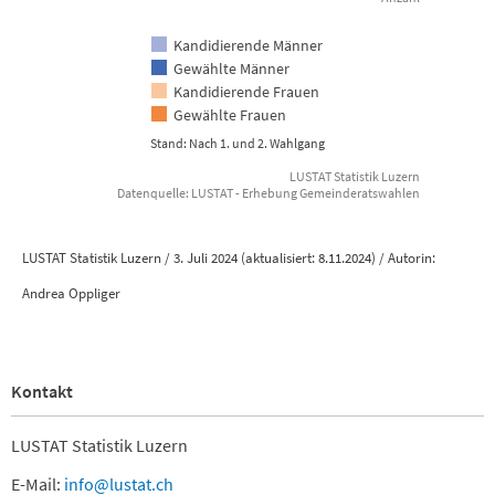
Kandidierende Männer
Gewählte Männer
Kandidierende Frauen
Gewählte Frauen
Stand: Nach 1. und 2. Wahlgang
LUSTAT Statistik Luzern
Datenquelle: LUSTAT - Erhebung Gemeinderatswahlen
End of interactive chart.
LUSTAT Statistik Luzern / 3. Juli 2024 (aktualisiert: 8.11.2024) / Autorin:
Andrea Oppliger
Kontakt
LUSTAT Statistik Luzern
E-Mail:
info@lustat.ch