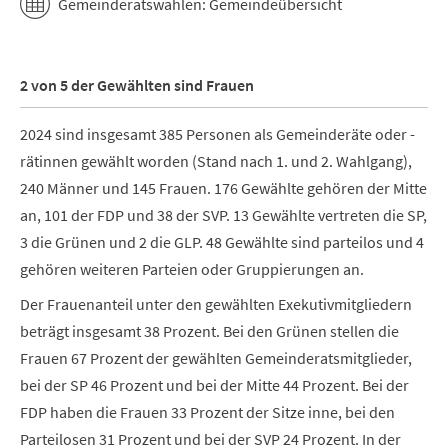
Gemeinderatswahlen: Gemeindeübersicht
2 von 5 der Gewählten sind Frauen
2024 sind insgesamt 385 Personen als Gemeinderäte oder -
rätinnen gewählt worden (Stand nach 1. und 2. Wahlgang),
240 Männer und 145 Frauen. 176 Gewählte gehören der Mitte
an, 101 der FDP und 38 der SVP. 13 Gewählte vertreten die SP,
3 die Grünen und 2 die GLP. 48 Gewählte sind parteilos und 4
gehören weiteren Parteien oder Gruppierungen an.
Der Frauenanteil unter den gewählten Exekutivmitgliedern
beträgt insgesamt 38 Prozent. Bei den Grünen stellen die
Frauen 67 Prozent der gewählten Gemeinderatsmitglieder,
bei der SP 46 Prozent und bei der Mitte 44 Prozent. Bei der
FDP haben die Frauen 33 Prozent der Sitze inne, bei den
Parteilosen 31 Prozent und bei der SVP 24 Prozent. In der