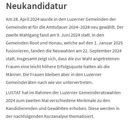
Neukandidatur
Am 28. April 2024 wurde in den Luzerner Gemeinden der
Gemeinderat für die Amtsdauer 2024–2028 neu gewählt. Der
zweite Wahlgang fand am 9. Juni 2024 statt. In den
Gemeinden Root und Honau, welche auf den 1. Januar 2025
fusionieren, fanden die Neuwahlen am 22. September 2024
statt. Insgesamt zeigt sich, dass die zur Wahl angetretenen
Frauen eine leicht höhere Erfolgsquote hatten als die
Männer. Die Frauen bleiben aber in den Luzerner
Gemeinderäten nach wie vor untervertreten.
LUSTAT hat im Rahmen der Luzerner Gemeinderatswahlen
2024 zum zweiten Mal verschiedene Merkmale zu den
Kandidierenden und Gewählten erhoben. Diese werden in
der nachfolgenden Kurzanalyse thematisiert.