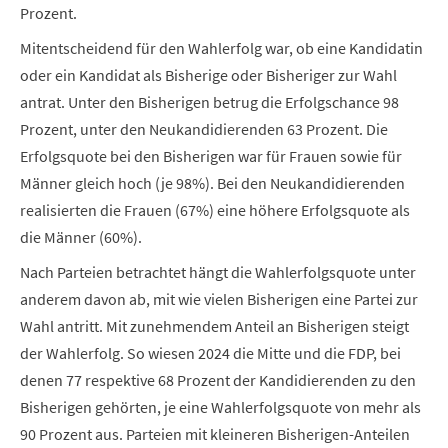
Prozent.
Mitentscheidend für den Wahlerfolg war, ob eine Kandidatin
oder ein Kandidat als Bisherige oder Bisheriger zur Wahl
antrat. Unter den Bisherigen betrug die Erfolgschance 98
Prozent, unter den Neukandidierenden 63 Prozent. Die
Erfolgsquote bei den Bisherigen war für Frauen sowie für
Männer gleich hoch (je 98%). Bei den Neukandidierenden
realisierten die Frauen (67%) eine höhere Erfolgsquote als
die Männer (60%).
Nach Parteien betrachtet hängt die Wahlerfolgsquote unter
anderem davon ab, mit wie vielen Bisherigen eine Partei zur
Wahl antritt. Mit zunehmendem Anteil an Bisherigen steigt
der Wahlerfolg. So wiesen 2024 die Mitte und die FDP, bei
denen 77 respektive 68 Prozent der Kandidierenden zu den
Bisherigen gehörten, je eine Wahlerfolgsquote von mehr als
90 Prozent aus. Parteien mit kleineren Bisherigen-Anteilen