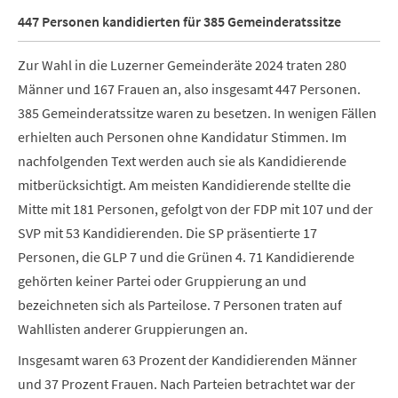
447 Personen kandidierten für 385 Gemeinderatssitze
Zur Wahl in die Luzerner Gemeinderäte 2024 traten 280
Männer und 167 Frauen an, also insgesamt 447 Personen.
385 Gemeinderatssitze waren zu besetzen. In wenigen Fällen
erhielten auch Personen ohne Kandidatur Stimmen. Im
nachfolgenden Text werden auch sie als Kandidierende
mitberücksichtigt. Am meisten Kandidierende stellte die
Mitte mit 181 Personen, gefolgt von der FDP mit 107 und der
SVP mit 53 Kandidierenden. Die SP präsentierte 17
Personen, die GLP 7 und die Grünen 4. 71 Kandidierende
gehörten keiner Partei oder Gruppierung an und
bezeichneten sich als Parteilose. 7 Personen traten auf
Wahllisten anderer Gruppierungen an.
Insgesamt waren 63 Prozent der Kandidierenden Männer
und 37 Prozent Frauen. Nach Parteien betrachtet war der