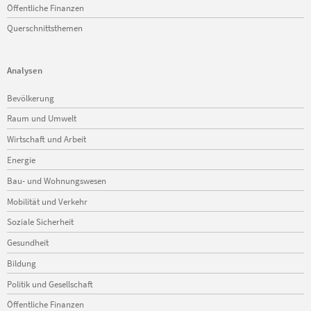
Öffentliche Finanzen
Querschnittsthemen
Analysen
Navigation
Bevölkerung
überspringen
Raum und Umwelt
Wirtschaft und Arbeit
Energie
Bau- und Wohnungswesen
Mobilität und Verkehr
Soziale Sicherheit
Gesundheit
Bildung
Politik und Gesellschaft
Öffentliche Finanzen