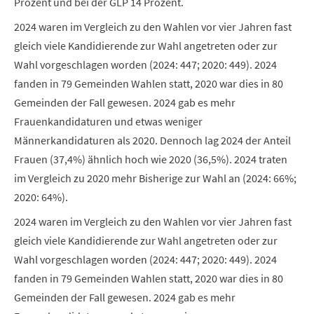
Prozent und bei der GLP 14 Prozent.
2024 waren im Vergleich zu den Wahlen vor vier Jahren fast
gleich viele Kandidierende zur Wahl angetreten oder zur
Wahl vorgeschlagen worden (2024: 447; 2020: 449). 2024
fanden in 79 Gemeinden Wahlen statt, 2020 war dies in 80
Gemeinden der Fall gewesen. 2024 gab es mehr
Frauenkandidaturen und etwas weniger
Männerkandidaturen als 2020. Dennoch lag 2024 der Anteil
Frauen (37,4%) ähnlich hoch wie 2020 (36,5%). 2024 traten
im Vergleich zu 2020 mehr Bisherige zur Wahl an (2024: 66%;
2020: 64%).
2024 waren im Vergleich zu den Wahlen vor vier Jahren fast
gleich viele Kandidierende zur Wahl angetreten oder zur
Wahl vorgeschlagen worden (2024: 447; 2020: 449). 2024
fanden in 79 Gemeinden Wahlen statt, 2020 war dies in 80
Gemeinden der Fall gewesen. 2024 gab es mehr