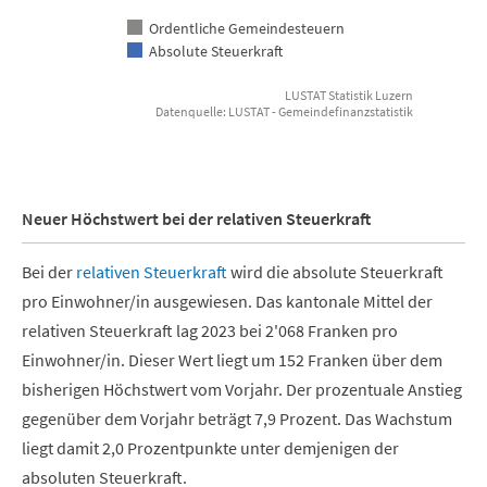
Ordentliche Gemeindesteuern
Absolute Steuerkraft
LUSTAT Statistik Luzern
Datenquelle: LUSTAT - Gemeindefinanzstatistik
End of interactive chart.
Neuer Höchstwert bei der relativen Steuerkraft
Bei der
relativen Steuerkraft
wird die absolute Steuerkraft
pro Einwohner/in ausgewiesen. Das kantonale Mittel der
relativen Steuerkraft lag 2023 bei 2'068 Franken pro
Einwohner/in. Dieser Wert liegt um 152 Franken über dem
bisherigen Höchstwert vom Vorjahr. Der prozentuale Anstieg
gegenüber dem Vorjahr beträgt 7,9 Prozent. Das Wachstum
liegt damit 2,0 Prozentpunkte unter demjenigen der
absoluten Steuerkraft.