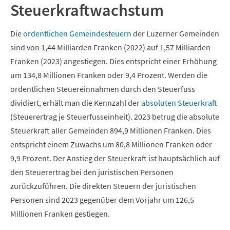
Steuerkraftwachstum
Die
ordentlichen Gemeindesteuern
der Luzerner Gemeinden
sind von 1,44 Milliarden Franken (2022) auf 1,57 Milliarden
Franken (2023) angestiegen. Dies entspricht einer Erhöhung
um 134,8 Millionen Franken oder 9,4 Prozent. Werden die
ordentlichen Steuereinnahmen durch den Steuerfuss
dividiert, erhält man die Kennzahl der
absoluten Steuerkraft
(Steuerertrag je Steuerfusseinheit). 2023 betrug die absolute
Steuerkraft aller Gemeinden 894,9 Millionen Franken. Dies
entspricht einem Zuwachs um 80,8 Millionen Franken oder
9,9 Prozent. Der Anstieg der Steuerkraft ist hauptsächlich auf
den Steuerertrag bei den juristischen Personen
zurückzuführen. Die direkten Steuern der juristischen
Personen sind 2023 gegenüber dem Vorjahr um 126,5
Millionen Franken gestiegen.