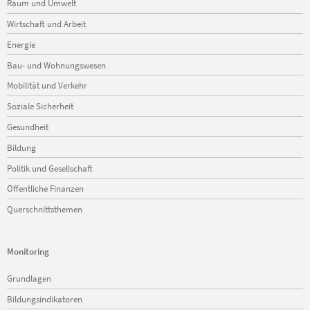
Raum und Umwelt
Wirtschaft und Arbeit
Energie
Bau- und Wohnungswesen
Mobilität und Verkehr
Soziale Sicherheit
Gesundheit
Bildung
Politik und Gesellschaft
Öffentliche Finanzen
Querschnittsthemen
Monitoring
Navigation
Grundlagen
überspringen
Bildungsindikatoren