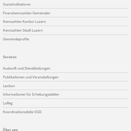
Sozialindikatoren
Finanzkennzahlen Gemeinden
Kennzahlen Kanton Luzern
Kennzahlen Stadt Luzern
Gemeindeprofile
Services
Navigation
Auskunft und Dienstleistungen
überspringen
Publikationen und Veranstaltungen
Lexikon
Informationen für Erhebungsstellen
LuReg
Koordinationsstelle OGD
Über uns