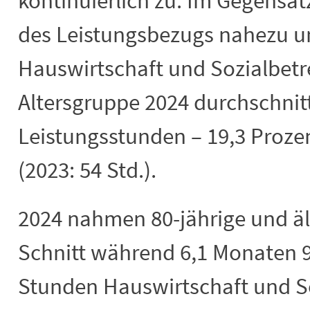
kontinuierlich zu. Im Gegensat
des Leistungsbezugs nahezu un
Hauswirtschaft und Sozialbet
Altersgruppe 2024 durchschnitt
Leistungsstunden – 19,3 Prozen
(2023: 54 Std.).
2024 nahmen 80-jährige und äl
Schnitt während 6,1 Monaten 
Stunden Hauswirtschaft und S