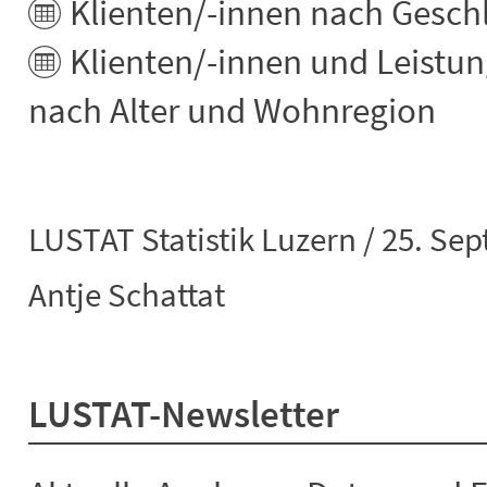
Klienten/-innen nach Geschl
Klienten/-innen und Leistun
nach Alter und Wohnregion
LUSTAT Statistik Luzern / 25. Se
Antje Schattat
LUSTAT-Newsletter