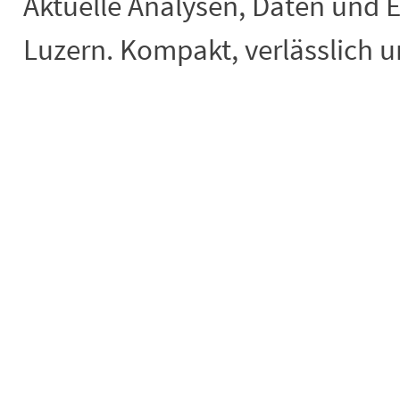
Aktuelle Analysen, Daten und 
Luzern. Kompakt, verlässlich un