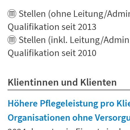
Stellen (ohne Leitung/Admin
Qualifikation seit 2013
Stellen (inkl. Leitung/Admin
Qualifikation seit 2010
Klientinnen und Klienten
Höhere Pflegeleistung pro Klie
Organisationen ohne Versorgu