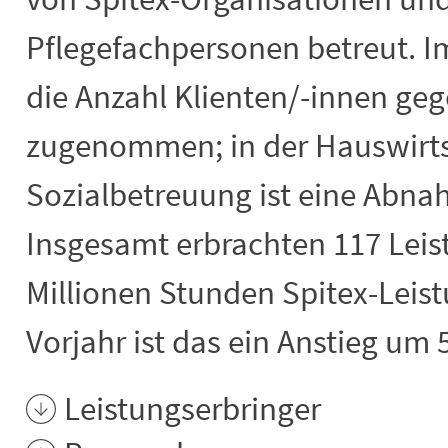
Pflegefachpersonen betreut. Im
die Anzahl Klienten/-innen ge
zugenommen; in der Hauswirt
Sozialbetreuung ist eine Abn
Insgesamt erbrachten 117 Leis
Millionen Stunden Spitex-Leis
Vorjahr ist das ein Anstieg um 
Leistungserbringer