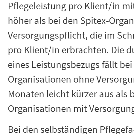
Pflegeleistung pro Klient/in m
höher als bei den Spitex-Organ
Versorgungspflicht, die im Sch
pro Klient/in erbrachten. Die 
eines Leistungsbezugs fällt bei
Organisationen ohne Versorgun
Monaten leicht kürzer aus als b
Organisationen mit Versorgungs
Bei den selbständigen Pflegefa