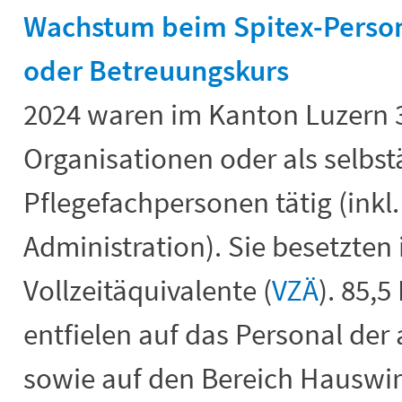
Wachstum beim Spitex-Person
oder Betreuungskurs
2024 waren im Kanton Luzern 3
Organisationen oder als selbs
Pflegefachpersonen tätig (inkl
Administration). Sie besetzten
Vollzeitäquivalente (
VZÄ
). 85,5
entfielen auf das Personal de
sowie auf den Bereich Hauswir