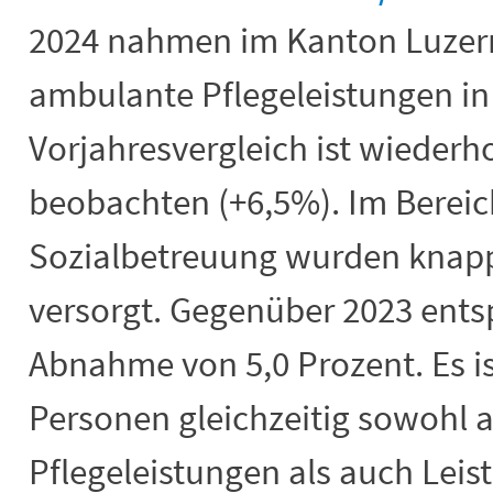
2024 nahmen im Kanton Luzer
ambulante Pflegeleistungen in
Vorjahresvergleich ist wieder
beobachten (+6,5%). Im Berei
Sozialbetreuung wurden knapp
versorgt. Gegenüber 2023 entsp
Abnahme von 5,0 Prozent. Es is
Personen gleichzeitig sowohl
Pflegeleistungen als auch Leis