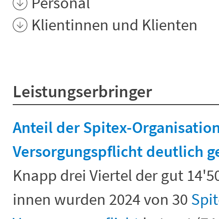
Personal
Klientinnen und Klienten
Leistungserbringer
Anteil der Spitex-Organisatio
Versorgungspflicht deutlich g
Knapp drei Viertel der gut 14'5
innen wurden 2024 von 30
Spi