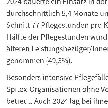
2024 dauerte ein Einsatz in de
durchschnittlich 5,4 Monate u
Schnitt 77 Pflegestunden pro K
Hälfte der Pflegestunden wurd
älteren Leistungsbezüger/inne
genommen (49,3%).
Besonders intensive Pflegefäll
Spitex-Organisationen ohne Ve
betreut. Auch 2024 lag bei ihne