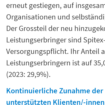
erneut gestiegen, auf insgesam
Organisationen und selbständi
Der Grossteil der neu hinzug
Leistungserbringer sind Spite
Versorgungspflicht. Ihr Anteil a
Leistungserbringern ist auf 35
(2023: 29,9%).
Kontinuierliche Zunahme der 
unterstützten Klienten/-innen