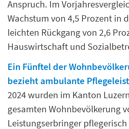
Anspruch. Im Vorjahresverglei
Wachstum von 4,5 Prozent in d
leichten Rückgang von 2,6 Pro
Hauswirtschaft und Sozialbet
Ein Fünftel der Wohnbevölker
bezieht ambulante Pflegeleis
2024 wurden im Kanton Luzern 
gesamten Wohnbevölkerung v
Leistungserbringer pflegerisch 