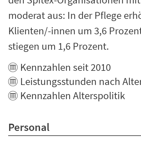
moderat aus: In der Pflege erhö
Klienten/-innen um 3,6 Prozen
stiegen um 1,6 Prozent.
Kennzahlen seit 2010
Leistungsstunden nach Alter
Kennzahlen Alterspolitik
Personal