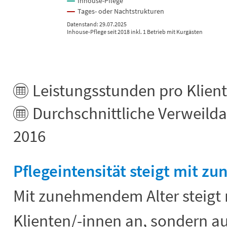
Inhouse-Pflege
Tages- oder Nachtstrukturen
Datenstand: 29.07.2025
Inhouse-Pflege seit 2018 inkl. 1 Betrieb mit Kurgästen
End of interactive chart.
Leistungsstunden pro Klient/
Durchschnittliche Verweildau
2016
Pflegeintensität steigt mit 
Mit zunehmendem Alter steigt n
Klienten/-innen an, sondern au