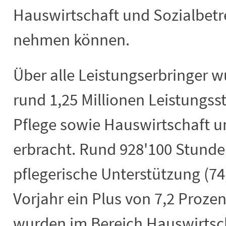
Hauswirtschaft und Sozialbet
nehmen können.
Über alle Leistungserbringer 
rund 1,25 Millionen Leistungss
Pflege sowie Hauswirtschaft 
erbracht. Rund 928'100 Stunden
pflegerische Unterstützung (7
Vorjahr ein Plus von 7,2 Proze
wurden im Bereich Hauswirtsc