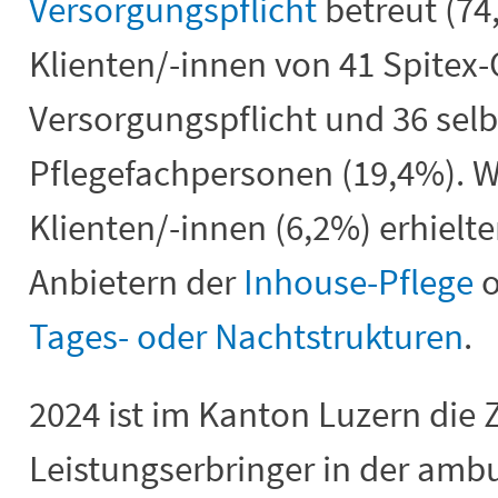
Versorgungspflicht
betreut (74
Klienten/-innen von 41 Spitex
Versorgungspflicht und 36 sel
Pflegefachpersonen (19,4%). W
Klienten/-innen (6,2%) erhielt
Anbietern der
Inhouse-Pflege
o
Tages- oder Nachtstrukturen
.
2024 ist im Kanton Luzern die 
Leistungserbringer in der ambu