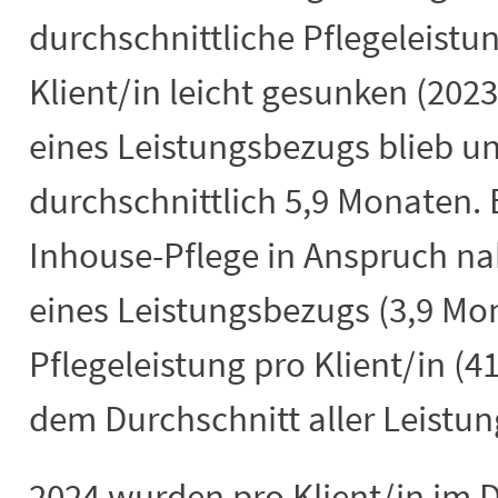
durchschnittliche Pflegeleistu
Klient/in leicht gesunken (2023
eines Leistungsbezugs blieb u
durchschnittlich 5,9 Monaten. B
Inhouse-Pflege in Anspruch na
eines Leistungsbezugs (3,9 Mo
Pflegeleistung pro Klient/in (41
dem Durchschnitt aller Leistun
2024 wurden pro Klient/in im 