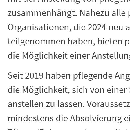
zusammenhängt. Nahezu alle pr
Organisationen, die 2024 neu 
teilgenommen haben, bieten 
die Möglichkeit einer Anstellun
Seit 2019 haben pflegende Ang
die Möglichkeit, sich von einer
anstellen zu lassen. Voraussetz
mindestens die Absolvierung e