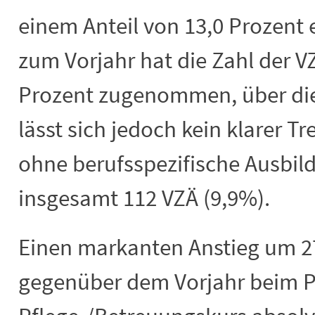
einem Anteil von 13,0 Prozent 
zum Vorjahr hat die Zahl der V
Prozent zugenommen, über di
lässt sich jedoch kein klarer 
ohne berufsspezifische Ausbil
insgesamt 112 VZÄ (9,9%).
Einen markanten Anstieg um 27
gegenüber dem Vorjahr beim P