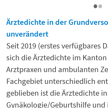
•
•
Ärztedichte in der Grundvers
unverändert
Seit 2019 (erstes verfügbares 
sich die Ärztedichte im Kanton
Arztpraxen und ambulanten Ze
Fachgebiet unterschiedlich ent
geblieben ist die Ärztedichte 
Gynäkologie/Geburtshilfe und i