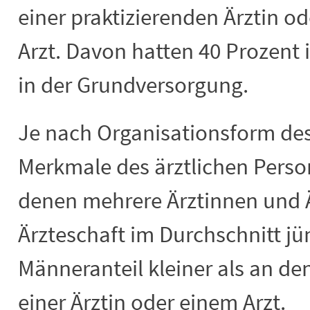
einer praktizierenden Ärztin o
Arzt. Davon hatten 40 Prozent 
in der Grundversorgung.
Je nach Organisationsform des 
Merkmale des ärztlichen Perso
denen mehrere Ärztinnen und Ä
Ärzteschaft im Durchschnitt jü
Männeranteil kleiner als an de
einer Ärztin oder einem Arzt.