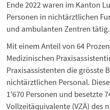
Ende 2022 waren im Kanton Lu
Personen in nichtärztlichen Fu
und ambulanten Zentren tätig.
Mit einem Anteil von 64 Prozen
Medizinischen Praxisassistent
Praxisassistenten die grösste
nichtärztlichen Personal. Dies
1'670 Personen und besetzte 7
Vollzeitäquivalente (VZÄ) des n