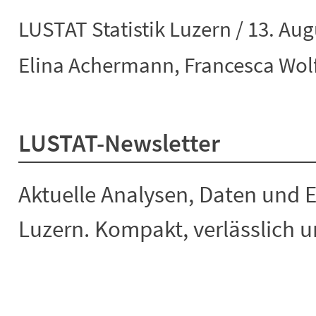
LUSTAT Statistik Luzern / 13. Aug
Elina Achermann, Francesca Wol
LUSTAT-Newsletter
Aktuelle Analysen, Daten und 
Luzern. Kompakt, verlässlich un