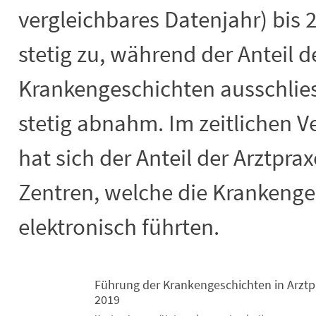
vergleichbares Datenjahr) bis 
stetig zu, während der Anteil d
Krankengeschichten ausschliess
stetig abnahm. Im zeitlichen V
hat sich der Anteil der Arztpr
Zentren, welche die Krankenge
elektronisch führten.
Führung der Krankengeschichten in Arzt
2019