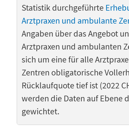
Statistik durchgeführte
Erheb
Arztpraxen und ambulante Ze
Angaben über das Angebot und
Arztpraxen und ambulanten Ze
sich um eine für alle Arztpra
Zentren obligatorische Voller
Rücklaufquote tief ist (2022 C
werden die Daten auf Ebene 
gewichtet.