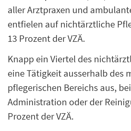
aller Arztpraxen und ambulant
entfielen auf nichtärztliche Pfl
13 Prozent der VZÄ.
Knapp ein Viertel des nichtärz
eine Tätigkeit ausserhalb des 
pflegerischen Bereichs aus, bei
Administration oder der Reinig
Prozent der VZÄ.