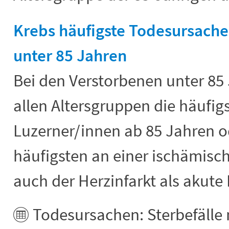
Krebs häufigste Todesursache
unter 85 Jahren
Bei den Verstorbenen unter 85
allen Altersgruppen die häufig
Luzerner/innen ab 85 Jahren o
häufigsten an einer ischämisch
auch der Herzinfarkt als akute
Todesursachen: Sterbefälle