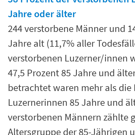
Jahre oder älter
244 verstorbene Männer und 1
Jahre alt (11,7% aller Todesfäll
verstorbenen Luzerner/innen wa
47,5 Prozent 85 Jahre und älte
betrachtet waren mehr als die 
Luzernerinnen 85 Jahre und ält
verstorbenen Männern zählte gu
Altersgruppe der 85-Jährigen u