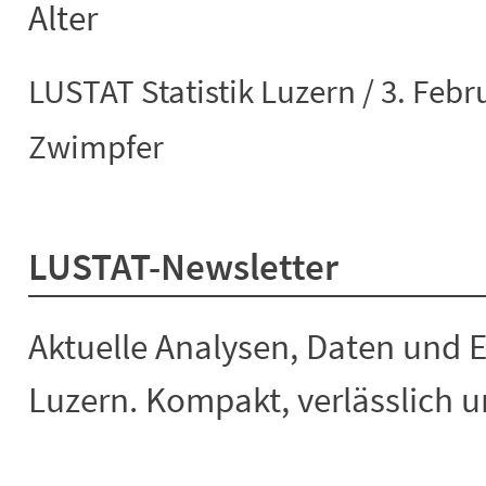
Alter
LUSTAT Statistik Luzern / 3. Febr
Zwimpfer
LUSTAT-Newsletter
Aktuelle Analysen, Daten und 
Luzern. Kompakt, verlässlich un