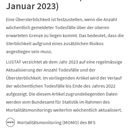
Januar 2023)
Eine Übersterblichkeit ist festzustellen, wenn die Anzahl
wöchentlich gemeldeter Todesfälle über der oberen
erwarteten Grenze zu liegen kommt. Das bedeutet, dass die
Sterblichkeit aufgrund eines zusätzlichen Risikos
angestiegen sein muss.
LUSTAT verzichtet ab dem Jahr 2023 auf eine regelmässige
Aktualisierung der Anzahl Todesfälle und der
Übersterblichkeit. Im vorliegenden Artikel wird der Verlauf
der wöchentlichen Todesfälle bis Ende des Jahres 2022
aufgezeigt. Die diesem Artikel zugrundeliegenden Daten
werden vom Bundesamt für Statistik im Rahmen des
Mortalitätsmonitorings weiterhin wöchentlich aktualisiert.
Mortalitätsmonitoring (MOMO) des BFS