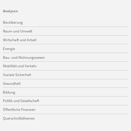
Analysen
Navigation
Bevölkerung
überspringen
Raum und Umwelt
Wirtschaft und Arbeit
Energie
Bau- und Wohnungswesen
Mobilität und Verkehr
Soziale Sicherheit
Gesundheit
Bildung
Politik und Gesellschaft
Öffentliche Finanzen
Querschnittsthemen