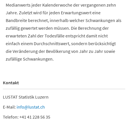
Medianwerts jeder Kalenderwoche der vergangenen zehn
Jahre. Zuletzt wird für jeden Erwartungswert eine
Bandbreite berechnet, innerhalb welcher Schwankungen als
zufällig gewertet werden müssen. Die Berechnung der
erwarteten Zahl der Todesfälle entspricht damit nicht
einfach einem Durchschnittswert, sondern berücksichtigt
die Veränderung der Bevölkerung von Jahr zu Jahr sowie
zufällige Schwankungen.
Kontakt
LUSTAT Statistik Luzern
E-Mail:
info@lustat.ch
Telefon: +41 41 228 56 35