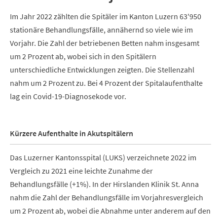
Im Jahr 2022 zählten die Spitäler im Kanton Luzern 63'950
stationäre Behandlungsfälle, annähernd so viele wie im
Vorjahr. Die Zahl der betriebenen Betten nahm insgesamt
um 2 Prozent ab, wobei sich in den Spitälern
unterschiedliche Entwicklungen zeigten. Die Stellenzahl
nahm um 2 Prozent zu. Bei 4 Prozent der Spitalaufenthalte
lag ein Covid-19-Diagnosekode vor.
Kürzere Aufenthalte in Akutspitälern
Das Luzerner Kantonsspital (LUKS) verzeichnete 2022 im
Vergleich zu 2021 eine leichte Zunahme der
Behandlungsfälle (+1%). In der Hirslanden Klinik St. Anna
nahm die Zahl der Behandlungsfälle im Vorjahresvergleich
um 2 Prozent ab, wobei die Abnahme unter anderem auf den