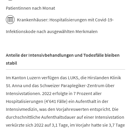
Patientinnen nach Monat
Krankenhäuser: Hospitalisierungen mit Covid-19-
Infektionskode nach ausgewählten Merkmalen
Anteile der Intensivbehandlungen und Todesfälle bleiben
stabil
Im Kanton Luzern verfügen das LUKS, die Hirslanden Klinik
St. Anna und das Schweizer Paraplegiker-Zentrum über
Intensivstationen. 2022 erfolgte in 7 Prozent aller
Hospitalisierungen (4'641 Fälle) ein Aufenthalt in der
Intensivmedizin, was den Vorjahreswerten entspricht. Die
durchschnittliche Aufenthaltsdauer auf einer Intensivstation
verkürzte sich 2022 auf 3,1 Tage, im Vorjahr hatte sie 3,7 Tage