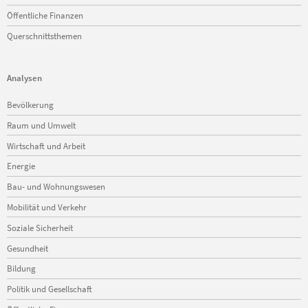
Öffentliche Finanzen
Querschnittsthemen
Analysen
Navigation
Bevölkerung
überspringen
Raum und Umwelt
Wirtschaft und Arbeit
Energie
Bau- und Wohnungswesen
Mobilität und Verkehr
Soziale Sicherheit
Gesundheit
Bildung
Politik und Gesellschaft