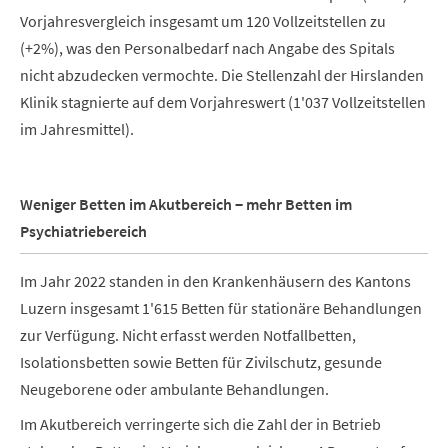
Vorjahresvergleich insgesamt um 120 Vollzeitstellen zu
(+2%), was den Personalbedarf nach Angabe des Spitals
nicht abzudecken vermochte. Die Stellenzahl der Hirslanden
Klinik stagnierte auf dem Vorjahreswert (1'037 Vollzeitstellen
im Jahresmittel).
Weniger Betten im Akutbereich − mehr Betten im
Psychiatriebereich
Im Jahr 2022 standen in den Krankenhäusern des Kantons
Luzern insgesamt 1'615 Betten für stationäre Behandlungen
zur Verfügung. Nicht erfasst werden Notfallbetten,
Isolationsbetten sowie Betten für Zivilschutz, gesunde
Neugeborene oder ambulante Behandlungen.
Im Akutbereich verringerte sich die Zahl der in Betrieb