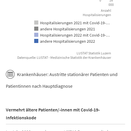
0
16
000
Anzahl
Hospitalisierungen
Hospitalisierungen 2021 mit Covid-19-…
andere Hospitalisierungen 2021
Hospitalisierungen 2022 mit Covid-19-…
andere Hospitalisierungen 2022
LUSTAT Statistik Luzern
Datenquelle: LUSTAT - Medizinische Statistik der Krankenhäuser
End of interactive chart.
Krankenhäuser: Austritte stationärer Patienten und
Patientinnen nach Hauptdiagnose
Vermehrt ältere Patienten/-innen mit Covid-19-
Infektionskode