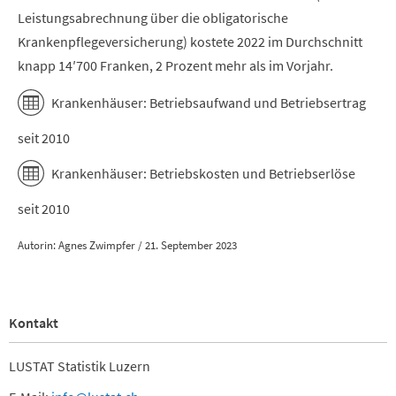
Leistungsabrechnung über die obligatorische
Krankenpflegeversicherung) kostete 2022 im Durchschnitt
knapp 14′700 Franken, 2 Prozent mehr als im Vorjahr.
Krankenhäuser: Betriebsaufwand und Betriebsertrag
seit 2010
Krankenhäuser: Betriebskosten und Betriebserlöse
seit 2010
Autorin: Agnes Zwimpfer / 21. September 2023
Kontakt
LUSTAT Statistik Luzern