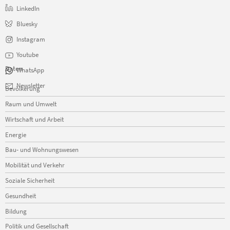
LinkedIn
Bluesky
Instagram
Youtube
Daten
WhatsApp
Navigation
Newsletter
Bevölkerung
überspringen
Raum und Umwelt
Wirtschaft und Arbeit
Energie
Bau- und Wohnungswesen
Mobilität und Verkehr
Soziale Sicherheit
Gesundheit
Bildung
Politik und Gesellschaft