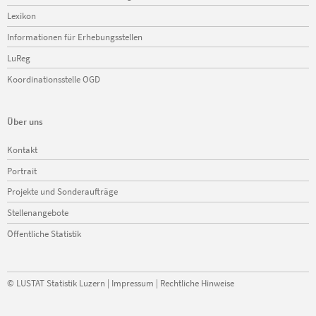
Lexikon
Informationen für Erhebungsstellen
LuReg
Koordinationsstelle OGD
Über uns
Navigation
Kontakt
überspringen
Portrait
Projekte und Sonderaufträge
Stellenangebote
Öffentliche Statistik
©
LUSTAT Statistik Luzern
|
Impressum
|
Rechtliche Hinweise