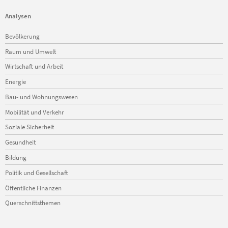
Analysen
Navigation
Bevölkerung
überspringen
Raum und Umwelt
Wirtschaft und Arbeit
Energie
Bau- und Wohnungswesen
Mobilität und Verkehr
Soziale Sicherheit
Gesundheit
Bildung
Politik und Gesellschaft
Öffentliche Finanzen
Querschnittsthemen