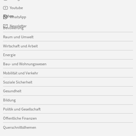
Youtube
Daten
WhatsApp
Navigation
Newsletter
Bevölkerung
überspringen
Raum und Umwelt
Wirtschaft und Arbeit
Energie
Bau- und Wohnungswesen
Mobilität und Verkehr
Soziale Sicherheit
Gesundheit
Bildung
Politik und Gesellschaft
Öffentliche Finanzen
Querschnittsthemen