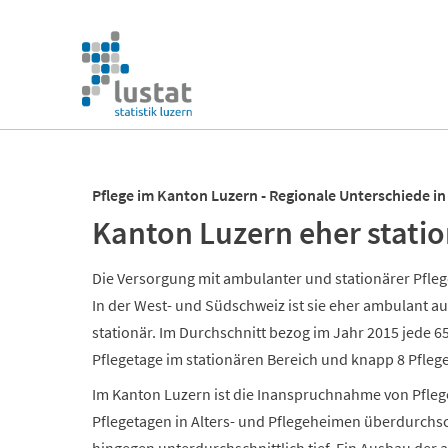
Navigation
überspringen
Navigation
überspringen
Pflege im Kanton Luzern - Regionale Unterschiede in
Kanton Luzern eher statio
Die Versorgung mit ambulanter und stationärer Pflege 
In der West- und Südschweiz ist sie eher ambulant au
stationär. Im Durchschnitt bezog im Jahr 2015 jede 6
Pflegetage im stationären Bereich und knapp 8 Pfleg
Im Kanton Luzern ist die Inanspruchnahme von Pfleg
Pflegetagen in Alters- und Pflegeheimen überdurchsc