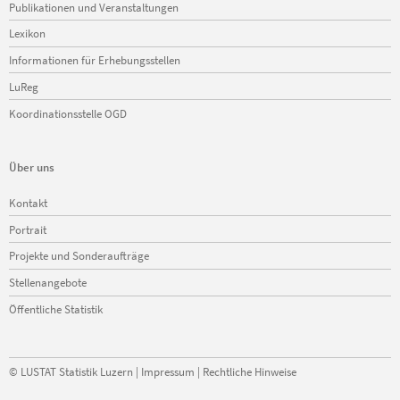
Publikationen und Veranstaltungen
Lexikon
Informationen für Erhebungsstellen
LuReg
Koordinationsstelle OGD
Über uns
Navigation
Kontakt
überspringen
Portrait
Projekte und Sonderaufträge
Stellenangebote
Öffentliche Statistik
©
LUSTAT Statistik Luzern
|
Impressum
|
Rechtliche Hinweise