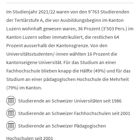
Im Studienjahr 2021/22 waren von den 9'763 Studierenden
der Tertiärstufe A, die vor Ausbildungsbeginn im Kanton
Luzern wohnhaft gewesen waren, 36 Prozent (3'503 Pers.) im
Kanton Luzern selber immatrikuliert, die restlichen 64
Prozent ausserhalb der Kantonsgrenze. Von den
Universitätsstudenten/-innen wählten 16 Prozent die
kantonseigene Universität. Für das Studium an einer
Fachhochschule blieben knapp die Hälfte (49%) und für das
Studium an einer pädagogischen Hochschule die Mehrheit
(79%) im Kanton.
Studierende an Schweizer Universitäten seit 1986
Studierende an Schweizer Fachhochschulen seit 2001
Studierende an Schweizer Pädagogischen
Hochschulen seit 2001