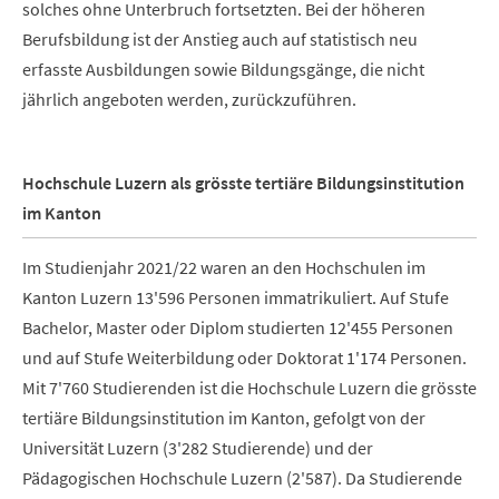
solches ohne Unterbruch fortsetzten. Bei der höheren
Berufsbildung ist der Anstieg auch auf statistisch neu
erfasste Ausbildungen sowie Bildungsgänge, die nicht
jährlich angeboten werden, zurückzuführen.
Hochschule Luzern als grösste tertiäre Bildungsinstitution
im Kanton
Im Studienjahr 2021/22 waren an den Hochschulen im
Kanton Luzern 13'596 Personen immatrikuliert. Auf Stufe
Bachelor, Master oder Diplom studierten 12'455 Personen
und auf Stufe Weiterbildung oder Doktorat 1'174 Personen.
Mit 7'760 Studierenden ist die Hochschule Luzern die grösste
tertiäre Bildungsinstitution im Kanton, gefolgt von der
Universität Luzern (3'282 Studierende) und der
Pädagogischen Hochschule Luzern (2'587). Da Studierende