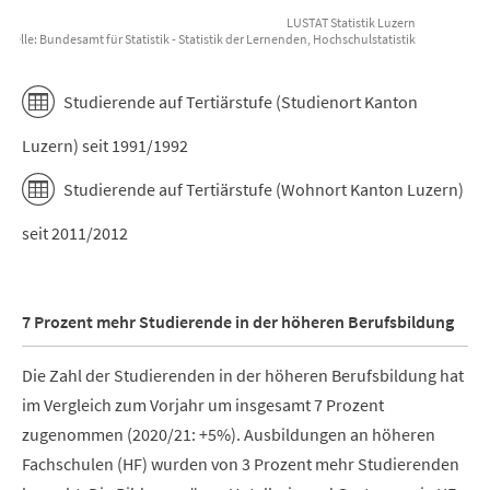
LUSTAT Statistik Luzern
uelle: Bundesamt für Statistik - Statistik der Lernenden, Hochschulstatistik
End of interactive chart.
Studierende auf Tertiärstufe (Studienort Kanton
Luzern) seit 1991/1992
Studierende auf Tertiärstufe (Wohnort Kanton Luzern)
seit 2011/2012
7 Prozent mehr Studierende in der höheren Berufsbildung
Die Zahl der Studierenden in der höheren Berufsbildung hat
im Vergleich zum Vorjahr um insgesamt 7 Prozent
zugenommen (2020/21: +5%). Ausbildungen an höheren
Fachschulen (HF) wurden von 3 Prozent mehr Studierenden