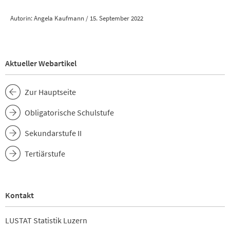
Autorin: Angela Kaufmann / 15. September 2022
Aktueller Webartikel
Zur Hauptseite
Obligatorische Schulstufe
Sekundarstufe II
Tertiärstufe
Kontakt
LUSTAT Statistik Luzern