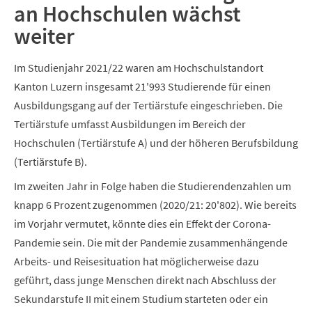
an Hochschulen wächst
weiter
Im Studienjahr 2021/22 waren am Hochschulstandort
Kanton Luzern insgesamt 21'993 Studierende für einen
Ausbildungsgang auf der Tertiärstufe eingeschrieben. Die
Tertiärstufe umfasst Ausbildungen im Bereich der
Hochschulen (Tertiärstufe A) und der höheren Berufsbildung
(Tertiärstufe B).
Im zweiten Jahr in Folge haben die Studierendenzahlen um
knapp 6 Prozent zugenommen (2020/21: 20'802). Wie bereits
im Vorjahr vermutet, könnte dies ein Effekt der Corona-
Pandemie sein. Die mit der Pandemie zusammenhängende
Arbeits- und Reisesituation hat möglicherweise dazu
geführt, dass junge Menschen direkt nach Abschluss der
Sekundarstufe II mit einem Studium starteten oder ein