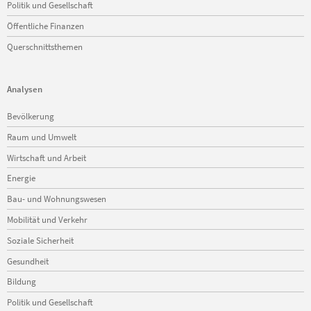
Politik und Gesellschaft
Öffentliche Finanzen
Querschnittsthemen
Analysen
Navigation
Bevölkerung
überspringen
Raum und Umwelt
Wirtschaft und Arbeit
Energie
Bau- und Wohnungswesen
Mobilität und Verkehr
Soziale Sicherheit
Gesundheit
Bildung
Politik und Gesellschaft