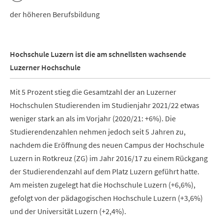
der höheren Berufsbildung
Hochschule Luzern ist die am schnellsten wachsende
Luzerner Hochschule
Mit 5 Prozent stieg die Gesamtzahl der an Luzerner
Hochschulen Studierenden im Studienjahr 2021/22 etwas
weniger stark an als im Vorjahr (2020/21: +6%). Die
Studierendenzahlen nehmen jedoch seit 5 Jahren zu,
nachdem die Eröffnung des neuen Campus der Hochschule
Luzern in Rotkreuz (ZG) im Jahr 2016/17 zu einem Rückgang
der Studierendenzahl auf dem Platz Luzern geführt hatte.
Am meisten zugelegt hat die Hochschule Luzern (+6,6%),
gefolgt von der pädagogischen Hochschule Luzern (+3,6%)
und der Universität Luzern (+2,4%).