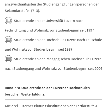
am zweithäufigsten der Studiengang für Lehrpersonen der
Sekundarstufe I (713).
Studierende an der Universität Luzern nach
Fachrichtung und Wohnsitz vor Studienbeginn seit 1997
Studierende an der Hochschule Luzern nach Teilschule
und Wohnsitz vor Studienbeginn seit 1997
Studierende an der Pädagogischen Hochschule Luzern
nach Studiengang und Wohnsitz vor Studienbeginn seit 2004
Rund 770 Studierende an den Luzerner Hochschulen
besuchen Weiterbildung
Alle drei Luzerner Bildungsinstitutionen der Tertiärstufe A