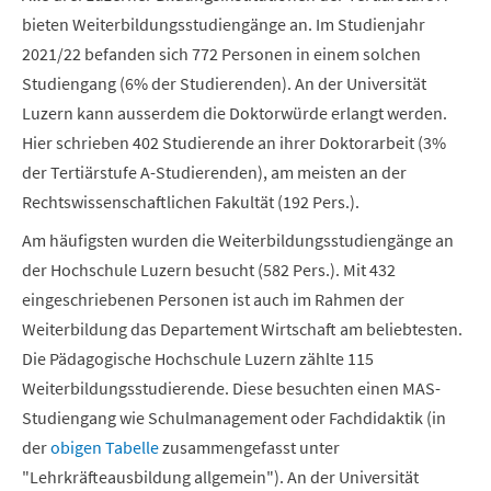
bieten Weiterbildungsstudiengänge an. Im Studienjahr
2021/22 befanden sich 772 Personen in einem solchen
Studiengang (6% der Studierenden). An der Universität
Luzern kann ausserdem die Doktorwürde erlangt werden.
Hier schrieben 402 Studierende an ihrer Doktorarbeit (3%
der Tertiärstufe A-Studierenden), am meisten an der
Rechtswissenschaftlichen Fakultät (192 Pers.).
Am häufigsten wurden die Weiterbildungsstudiengänge an
der Hochschule Luzern besucht (582 Pers.). Mit 432
eingeschriebenen Personen ist auch im Rahmen der
Weiterbildung das Departement Wirtschaft am beliebtesten.
Die Pädagogische Hochschule Luzern zählte 115
Weiterbildungsstudierende. Diese besuchten einen MAS-
Studiengang wie Schulmanagement oder Fachdidaktik (in
der
obigen Tabelle
zusammengefasst unter
"Lehrkräfteausbildung allgemein"). An der Universität