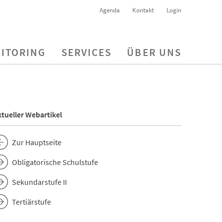
Agenda
Kontakt
Login
ITORING
SERVICES
ÜBER UNS
tueller Webartikel
Zur Hauptseite
Obligatorische Schulstufe
Sekundarstufe II
Tertiärstufe