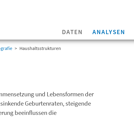
DATEN
ANALYSEN
grafie
Haushaltsstrukturen
sammensetzung und Lebensformen der
sinkende Geburtenraten, steigende
rung beeinflussen die