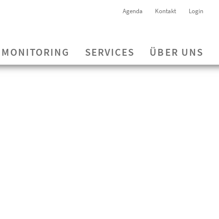
Agenda
Kontakt
Login
MONITORING
SERVICES
ÜBER UNS