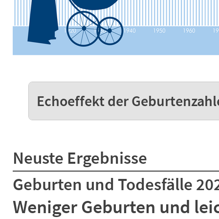
Echoeffekt der Geburtenzahl
Neuste Ergebnisse
Geburten und Todesfälle 20
Weniger Geburten und lei