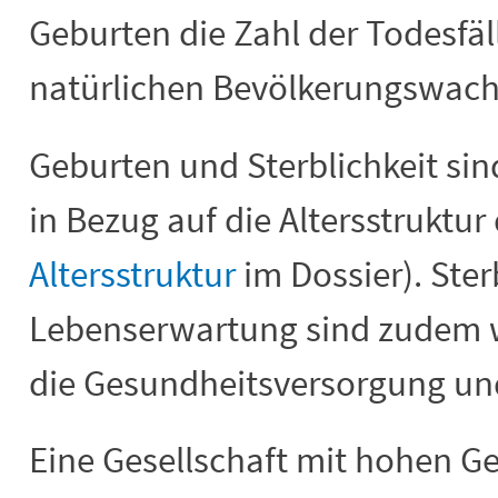
Geburten die Zahl der Todesfäl
natürlichen Bevölkerungswac
Geburten und Sterblichkeit sin
in Bezug auf die Altersstruktur
Altersstruktur
im Dossier). Ster
Lebenserwartung sind zudem w
die Gesundheitsversorgung und
Eine Gesellschaft mit hohen G