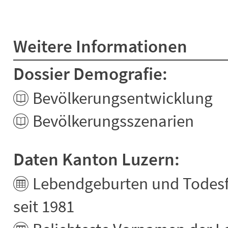
Weitere Informationen
Dossier Demografie:
Bevölkerungsentwicklung
Bevölkerungsszenarien
Daten Kanton Luzern:
Lebendgeburten und Todesf
seit 1981