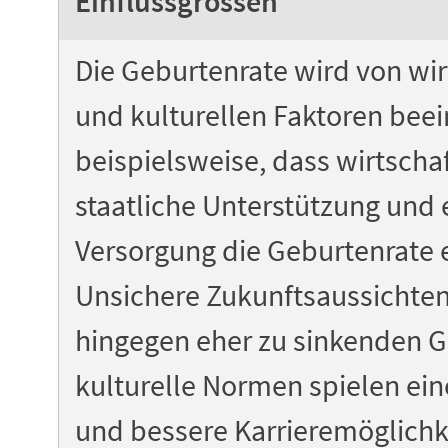
Einflussgrössen
Die Geburtenrate wird von wir
und kulturellen Faktoren beein
beispielsweise, dass wirtschaf
staatliche Unterstützung und 
Versorgung die Geburtenrate
Unsichere Zukunftsaussichten
hingegen eher zu sinkenden 
kulturelle Normen spielen ein
und bessere Karrieremöglichke