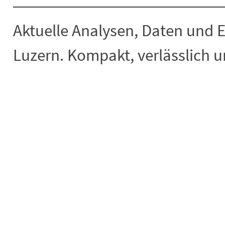
Aktuelle Analysen, Daten und 
Luzern. Kompakt, verlässlich un