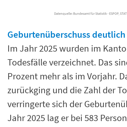
Datenquelle: Bundesamt für Statistik - ESPOP, STA
End of interactive chart.
Geburtenüberschuss deutlich
Im Jahr 2025 wurden im Kanto
Todesfälle verzeichnet. Das sin
Prozent mehr als im Vorjahr. D
zurückging und die Zahl der To
verringerte sich der Geburtenü
Jahr 2025 lag er bei 583 Pers