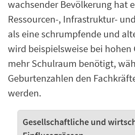
wachsender Bevölkerung hat e
Ressourcen-, Infrastruktur- un
als eine schrumpfende und alt
wird beispielsweise bei hohen
mehr Schulraum benötigt, wäh
Geburtenzahlen den Fachkräft
werden.
Gesellschaftliche und wirtsc