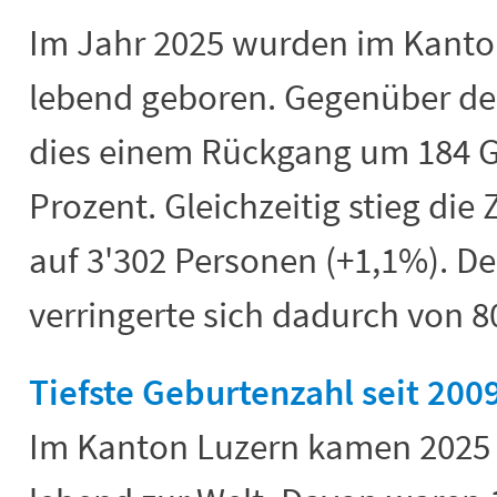
Im Jahr 2025 wurden im Kanto
lebend geboren. Gegenüber de
dies einem Rückgang um 184 G
Prozent. Gleichzeitig stieg die 
auf 3'302 Personen (+1,1%). D
verringerte sich dadurch von 8
Tiefste Geburtenzahl seit 200
Im Kanton Luzern kamen 2025 