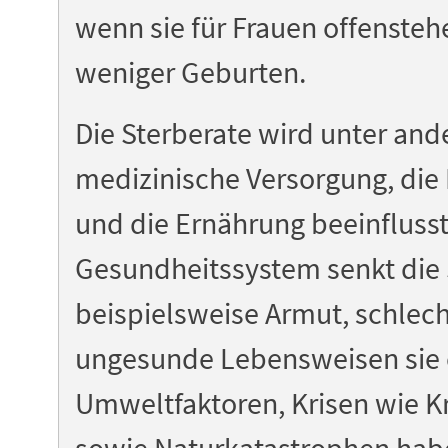
wenn sie für Frauen offenstehe
weniger Geburten.
Die Sterberate wird unter an
medizinische Versorgung, di
und die Ernährung beeinflusst
Gesundheitssystem senkt die 
beispielsweise Armut, schlec
ungesunde Lebensweisen sie 
Umweltfaktoren, Krisen wie 