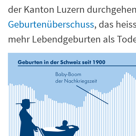
der Kanton Luzern durchgehen
Geburtenüberschuss
, das heis
mehr Lebendgeburten als Todesf