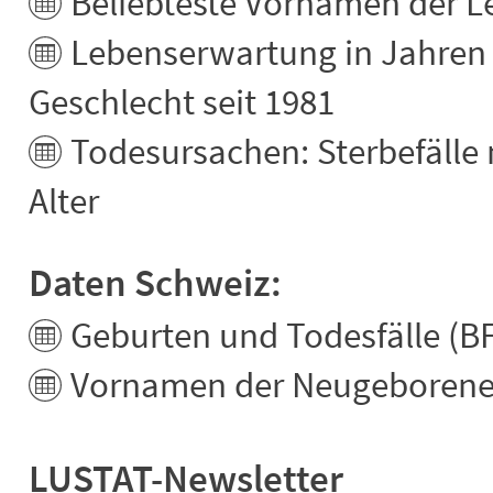
Beliebteste Vornamen der 
Lebenserwartung in Jahren 
Geschlecht seit 1981
Todesursachen: Sterbefälle
Alter
Daten Schweiz:
Geburten und Todesfälle (B
Vornamen der Neugeborene
LUSTAT-Newsletter