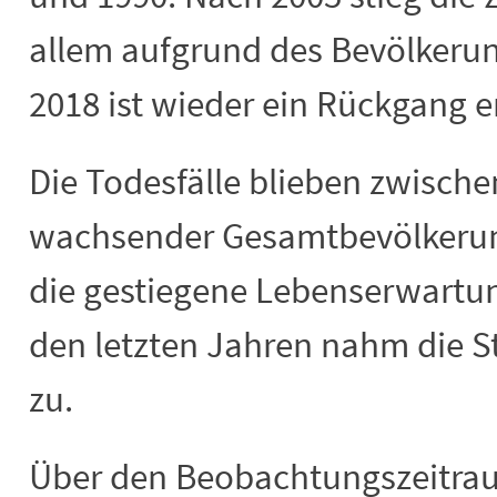
allem aufgrund des Bevölkeru
2018 ist wieder ein Rückgang e
Die Todesfälle blieben zwische
wachsender Gesamtbevölkerung
die gestiegene Lebenserwartun
den letzten Jahren nahm die St
zu.
Über den Beobachtungszeitrau