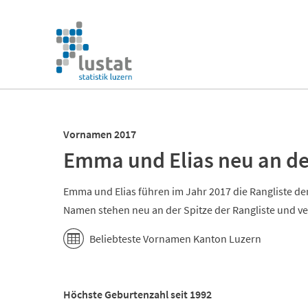
Navigation
überspringen
Navigation
überspringen
Vornamen 2017
Emma und Elias neu an de
Emma und Elias führen im Jahr 2017 die Rangliste d
Namen stehen neu an der Spitze der Rangliste und ve
Beliebteste Vornamen Kanton Luzern
Höchste Geburtenzahl seit 1992