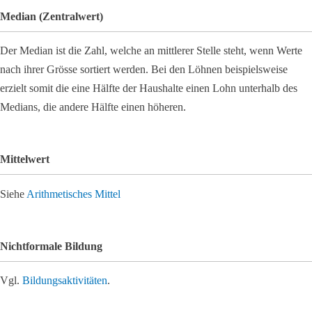
Median (Zentralwert)
Der Median ist die Zahl, welche an mittlerer Stelle steht, wenn Werte
nach ihrer Grösse sortiert werden. Bei den Löhnen beispielsweise
erzielt somit die eine Hälfte der Haushalte einen Lohn unterhalb des
Medians, die andere Hälfte einen höheren.
Mittelwert
Siehe
Arithmetisches Mittel
Nichtformale Bildung
Vgl.
Bildungsaktivitäten
.