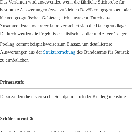
Das Verfahren wird angewendet, wenn die jährliche Stichprobe für
bestimmte Auswertungen (etwa zu kleinen Bevölkerungsgruppen oder
kleinen geografischen Gebieten) nicht ausreicht. Durch das
Zusammenlegen mehrerer Jahre verbreitert sich die Datengrundlage.
Dadurch werden die Ergebnisse statistisch stabiler und zuverlässiger.
Pooling kommt beispielsweise zum Einsatz, um detailliertere
Auswertungen aus der
Strukturerhebung
des Bundesamts für Statistik
zu ermöglichen.
Primarstufe
Dazu zählen die ersten sechs Schuljahre nach der Kindergartenstufe.
Schülerintensität