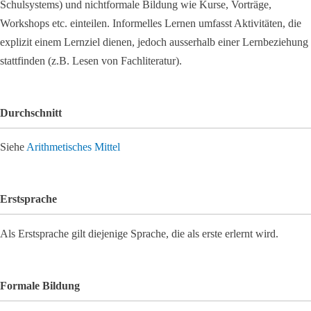
Schulsystems) und nichtformale Bildung wie Kurse, Vorträge,
Workshops etc. einteilen. Informelles Lernen umfasst Aktivitäten, die
explizit einem Lernziel dienen, jedoch ausserhalb einer Lernbeziehung
stattfinden (z.B. Lesen von Fachliteratur).
Durchschnitt
Siehe
Arithmetisches Mittel
Erstsprache
Als Erstsprache gilt diejenige Sprache, die als erste erlernt wird.
Formale Bildung