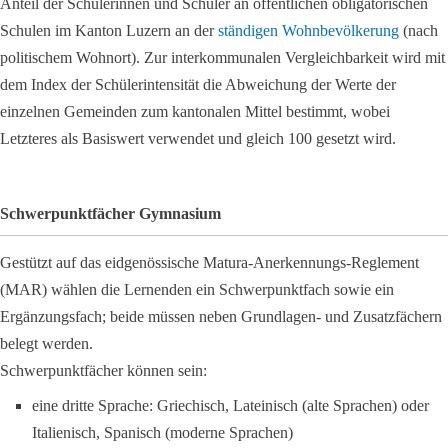
Anteil der Schülerinnen und Schüler an öffentlichen obligatorischen
Schulen im Kanton Luzern an der
ständigen Wohnbevölkerung
(nach
politischem Wohnort). Zur interkommunalen Vergleichbarkeit wird mit
dem Index der Schülerintensität die Abweichung der Werte der
einzelnen Gemeinden zum kantonalen Mittel bestimmt, wobei
Letzteres als Basiswert verwendet und gleich 100 gesetzt wird.
Schwerpunktfächer Gymnasium
Gestützt auf das eidgenössische Matura-Anerkennungs-Reglement
(MAR) wählen die Lernenden ein Schwerpunktfach sowie ein
Ergänzungsfach; beide müssen neben Grundlagen- und Zusatzfächern
belegt werden.
Schwerpunktfächer können sein:
eine dritte Sprache: Griechisch, Lateinisch (alte Sprachen) oder
Italienisch, Spanisch (moderne Sprachen)