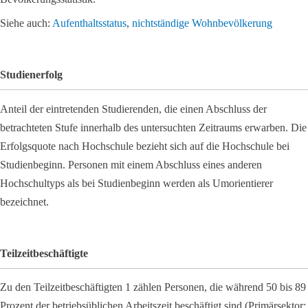
Siehe auch:
Aufenthaltsstatus
,
nichtständige Wohnbevölkerung
Studienerfolg
Anteil der eintretenden Studierenden, die einen Abschluss der
betrachteten Stufe innerhalb des untersuchten Zeitraums erwarben. Die
Erfolgsquote nach Hochschule bezieht sich auf die Hochschule bei
Studienbeginn. Personen mit einem Abschluss eines anderen
Hochschultyps als bei Studienbeginn werden als Umorientierer
bezeichnet.
Teilzeitbeschäftigte
Zu den Teilzeitbeschäftigten 1 zählen Personen, die während 50 bis 89
Prozent der betriebsüblichen Arbeitszeit beschäftigt sind (Primärsektor: