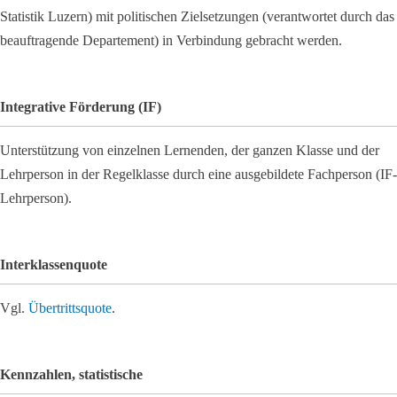
Statistik Luzern) mit politischen Zielsetzungen (verantwortet durch das
beauftragende Departement) in Verbindung gebracht werden.
Integrative Förderung (IF)
Unterstützung von einzelnen Lernenden, der ganzen Klasse und der
Lehrperson in der Regelklasse durch eine ausgebildete Fachperson (IF-
Lehrperson).
Interklassenquote
Vgl.
Übertrittsquote
.
Kennzahlen, statistische