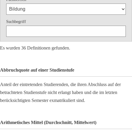
Suchbegriff
Es wurden 36 Definitionen gefunden.
Abbruchquote auf einer Studienstufe
Anteil der eintretenden Studierenden, die ihren Abschluss auf der
betrachteten Studienstufe nicht erlangt haben und die im letzten
berücksichtigten Semester exmatrikuliert sind.
Arithmetisches Mittel (Durchschnitt, Mittelwert)