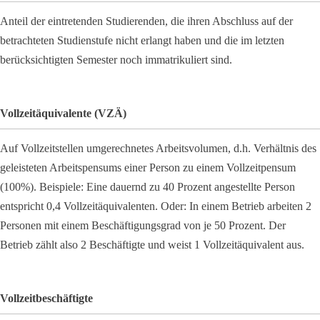
Anteil der eintretenden Studierenden, die ihren Abschluss auf der
betrachteten Studienstufe nicht erlangt haben und die im letzten
berücksichtigten Semester noch immatrikuliert sind.
Vollzeitäquivalente (VZÄ)
Auf Vollzeitstellen umgerechnetes Arbeitsvolumen, d.h. Verhältnis des
geleisteten Arbeitspensums einer Person zu einem Vollzeitpensum
(100%). Beispiele: Eine dauernd zu 40 Prozent angestellte Person
entspricht 0,4 Vollzeitäquivalenten. Oder: In einem Betrieb arbeiten 2
Personen mit einem Beschäftigungsgrad von je 50 Prozent. Der
Betrieb zählt also 2 Beschäftigte und weist 1 Vollzeitäquivalent aus.
Vollzeitbeschäftigte