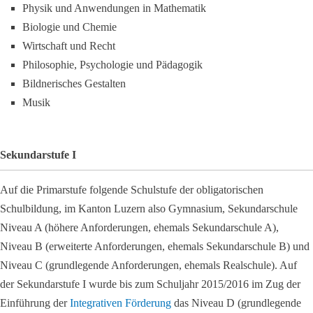
Physik und Anwendungen in Mathematik
Biologie und Chemie
Wirtschaft und Recht
Philosophie, Psychologie und Pädagogik
Bildnerisches Gestalten
Musik
Sekundarstufe I
Auf die Primarstufe folgende Schulstufe der obligatorischen
Schulbildung, im Kanton Luzern also Gymnasium, Sekundarschule
Niveau A (höhere Anforderungen, ehemals Sekundarschule A),
Niveau B (erweiterte Anforderungen, ehemals Sekundarschule B) und
Niveau C (grundlegende Anforderungen, ehemals Realschule). Auf
der Sekundarstufe I wurde bis zum Schuljahr 2015/2016 im Zug der
Einführung der
Integrativen Förderung
das Niveau D (grundlegende