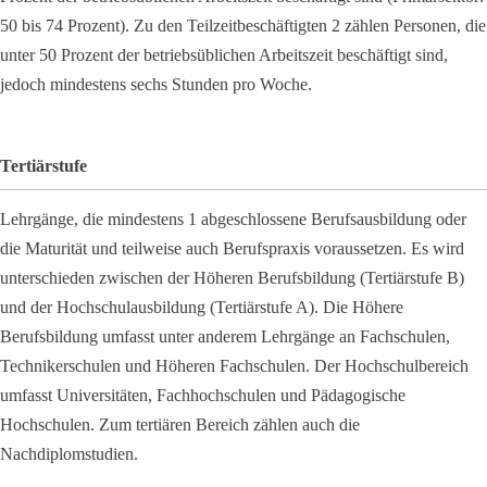
50 bis 74 Prozent). Zu den Teilzeitbeschäftigten 2 zählen Personen, die
unter 50 Prozent der betriebsüblichen Arbeitszeit beschäftigt sind,
jedoch mindestens sechs Stunden pro Woche.
Tertiärstufe
Lehrgänge, die mindestens 1 abgeschlossene Berufsausbildung oder
die Maturität und teilweise auch Berufspraxis voraussetzen. Es wird
unterschieden zwischen der Höheren Berufsbildung (Tertiärstufe B)
und der Hochschulausbildung (Tertiärstufe A). Die Höhere
Berufsbildung umfasst unter anderem Lehrgänge an Fachschulen,
Technikerschulen und Höheren Fachschulen. Der Hochschulbereich
umfasst Universitäten, Fachhochschulen und Pädagogische
Hochschulen. Zum tertiären Bereich zählen auch die
Nachdiplomstudien.