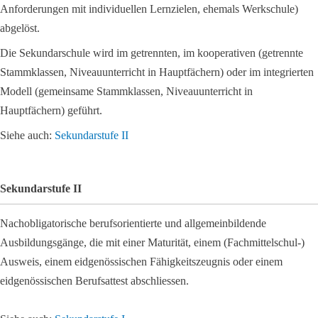
Anforderungen mit individuellen Lernzielen, ehemals Werkschule)
abgelöst.
Die Sekundarschule wird im getrennten, im kooperativen (getrennte
Stammklassen, Niveauunterricht in Hauptfächern) oder im integrierten
Modell (gemeinsame Stammklassen, Niveauunterricht in
Hauptfächern) geführt.
Siehe auch:
Sekundarstufe II
Sekundarstufe II
Nachobligatorische berufsorientierte und allgemeinbildende
Ausbildungsgänge, die mit einer Maturität, einem (Fachmittelschul-)
Ausweis, einem eidgenössischen Fähigkeitszeugnis oder einem
eidgenössischen Berufsattest abschliessen.