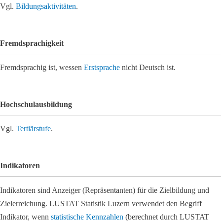
Vgl.
Bildungsaktivitäten
.
Fremdsprachigkeit
Fremdsprachig ist, wessen
Erstsprache
nicht Deutsch ist.
Hochschulausbildung
Vgl.
Tertiärstufe
.
Indikatoren
Indikatoren sind Anzeiger (Repräsentanten) für die Zielbildung und
Zielerreichung. LUSTAT Statistik Luzern verwendet den Begriff
Indikator, wenn
statistische Kennzahlen
(berechnet durch LUSTAT