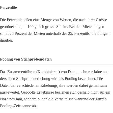
Perzentile
Die Perzentile teilen eine Menge von Werten, die nach ihrer Grösse
geordnet sind, in 100 gleich grosse Stücke. Bei den Mieten liegen
somit 25 Prozent der Mieten unterhalb des 25. Perzentils, die übrigen
darüber.
Pooling von Stichprobendaten
Das Zusammenführen (Kombinieren) von Daten mehrerer Jahre aus
derselben Stichprobenerhebung wird als Pooling bezeichnet. Die
Daten der verschiedenen Erhebungsjahre werden dabei gemeinsam
ausgewertet. Gepoolte Ergebnisse beziehen sich deshalb nicht auf ein
einzelnes Jahr, sondern bilden die Verhältnisse während der ganzen
Pooling-Zeitspanne ab.