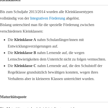
Bis zum Schuljahr 2013/2014 wurden alle Kleinklassentypen
vollständig von der
Integrativen Förderung
abgelöst.
Bislang unterschied man für die spezielle Förderung zwischen
verschiedenen Kleinklassen:
Die
Kleinklasse A
nahm Schulanfänger/innen mit
Entwicklungsverzögerungen auf.
Die
Kleinklasse B
nahm Lernende auf, die wegen
Lernschwierigkeiten dem Unterricht nicht zu folgen vermochten.
Die
Kleinklasse C
nahm Lernende auf, die den Schulstoff der
Regelklasse grundsätzlich bewältigen konnten, wegen ihres
Verhaltens aber in kleineren Klassen unterrichtet wurden.
Maturitätsquote