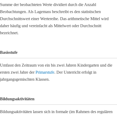
Summe der beobachteten Werte dividiert durch die Anzahl
Beobachtungen. Als Lagemass beschreibt es den statistischen
Durchschnittswert einer Wertereihe. Das arithmetische Mittel wird
daher häufig und vereinfacht als Mittelwert oder Durchschnitt
bezeichnet.
Basisstufe
Umfasst den Zeitraum von ein bis zwei Jahren Kindergarten und die
ersten zwei Jahre der
Primarstufe
. Der Unterricht erfolgt in
jahrgangsgemischten Klassen.
Bildungsaktivitäten
Bildungsaktivitäten lassen sich in formale (im Rahmen des regulären