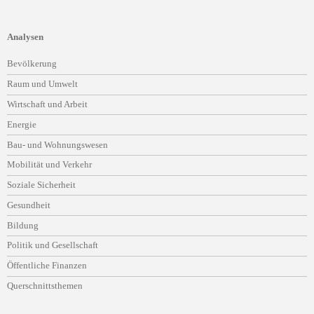
Analysen
Navigation
Bevölkerung
überspringen
Raum und Umwelt
Wirtschaft und Arbeit
Energie
Bau- und Wohnungswesen
Mobilität und Verkehr
Soziale Sicherheit
Gesundheit
Bildung
Politik und Gesellschaft
Öffentliche Finanzen
Querschnittsthemen