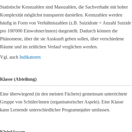
Statistische Kennzahlen sind Masszahlen, die Sachverhalte mit hoher
Komplexität möglichst transparent darstellen. Kennzahlen werden
häufig in Form von Verhältniszahlen (z.B. Suizidrate = Anzahl Suizide
pro 100'000 Einwohner/innen) dargestellt. Dadurch können die
Phänomene, über die sie Auskunft geben sollen, über verschiedene
Räume und im zeitlichen Verlauf verglichen werden.
Vgl. auch
Indikatoren
Klasse (Abteilung)
Eine überwiegend (in den meisten Fächern) gemeinsam unterrichtete
Gruppe von Schüler/innen (organisatorischer Aspekt). Eine Klasse
kann Lernende unterschiedlicher Programmjahre umfassen.
Kleinklassen