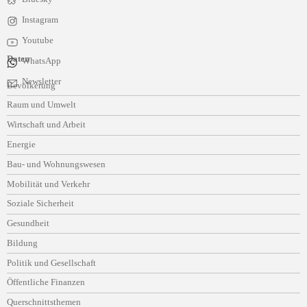
Instagram
Youtube
Daten
WhatsApp
Navigation
Newsletter
Bevölkerung
überspringen
Raum und Umwelt
Wirtschaft und Arbeit
Energie
Bau- und Wohnungswesen
Mobilität und Verkehr
Soziale Sicherheit
Gesundheit
Bildung
Politik und Gesellschaft
Öffentliche Finanzen
Querschnittsthemen