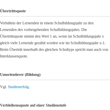
Übertrittsquote
Verhältnis der Lernenden in einem Schulbildungsjahr zu den
Lernenden des vorhergehenden Schulbildungsjahrs. Die
Übertrittsquote nimmt den Wert 1 an, wenn im Schulbildungsjahr x
gleich viele Lernende gezählt werden wie im Schulbildungsjahr x-1.
Beim Übertritt innerhalb des gleichen Schultyps spricht man auch von
Interklassenquote.
Umorientierer (Bildung)
Vgl.
Studienerfolg
.
Verbleibensquote auf einer Studienstufe