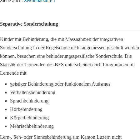
Siehe auch:
Sekundarstufe I
Separative Sonderschulung
Kinder mit Behinderung, die mit Massnahmen der integrativen
Sonderschulung in der Regelschule nicht angemessen geschult werden
können, besuchen eine behinderungsspezifische Sonderschule. Die
Statistik der Lernenden des BFS unterscheidet nach Programmen für
Lernende mit:
geistiger Behinderung oder funktionalem Autismus
Verhaltensbehinderung
Sprachbehinderung
Hörbehinderung
Körperbehinderung
Mehrfachbehinderung
Lern-, Seh- oder Sinnesbehinderung (im Kanton Luzern nicht