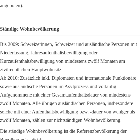
angeboten).
Ständige Wohnbevölkerung
Bis 2009: Schweizerinnen, Schweizer und ausländische Personen mit
Niederlassung, Jahresaufenthaltsbewilligung oder
Kurzaufenthaltsbewilligung von mindestens zwölf Monaten am
zivilrechtlichen Hauptwohnsitz.
Ab 2010: Zusätzlich inkl. Diplomaten und internationale Funktionäre
sowie ausländische Personen im Asylprozess und vorläufig
Aufgenommene mit einer Gesamtaufenthaltsdauer von mindestens
zwölf Monaten. Alle übrigen ausländischen Personen, insbesondere
solche mit einer Aufenthaltsbewilligung bzw. -dauer von weniger als
zwölf Monaten, zählen zur nichtständigen Wohnbevölkerung.
Die ständige Wohnbevölkerung ist die Referenzbevölkerung der
Bevölkerungsstatistik.