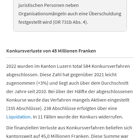
juristischen Personen neben
Organisationsmängeln auch eine Überschuldung
festgestellt wird (OR 731b Abs. 4).
Konkursverluste von 45 Millionen Franken
2022 wurden im Kanton Luzern total 584 Konkursverfahren
abgeschlossen. Diese Zahl hat gegenüber 2021 leicht
zugenommen (+3%) und liegt auch über dem Durchschnitt
der Jahre seit 2010. Bei über der Hälfte der abgeschlossenen
Konkurse wurde das Verfahren mangels Aktiven eingestellt
(335 Abschlüsse). 238 Abschlüsse erfolgten über eine
Liquidation
. In 11 Fällen wurde der Konkurs widerrufen.
Die finanziellen Verluste aus Konkursverfahren beliefen sich
kantonsweit auf 45,0 Millionen Franken. Diese Summe war