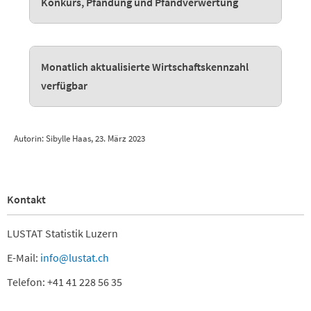
Konkurs, Pfändung und Pfandverwertung
Monatlich aktualisierte Wirtschaftskennzahl
verfügbar
Autorin: Sibylle Haas, 23. März 2023
Kontakt
LUSTAT Statistik Luzern
E-Mail:
info@lustat.ch
Telefon: +41 41 228 56 35