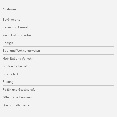
Analysen
Navigation
Bevölkerung
überspringen
Raum und Umwelt
Wirtschaft und Arbeit
Energie
Bau- und Wohnungswesen
Mobilität und Verkehr
Soziale Sicherheit
Gesundheit
Bildung
Politik und Gesellschaft
Öffentliche Finanzen
Querschnittsthemen