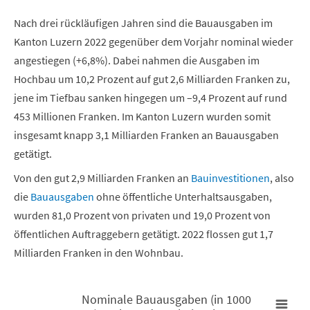
Nach drei rückläufigen Jahren sind die Bauausgaben im
Kanton Luzern 2022 gegenüber dem Vorjahr nominal wieder
angestiegen (+6,8%). Dabei nahmen die Ausgaben im
Hochbau um 10,2 Prozent auf gut 2,6 Milliarden Franken zu,
jene im Tiefbau sanken hingegen um –9,4 Prozent auf rund
453 Millionen Franken. Im Kanton Luzern wurden somit
insgesamt knapp 3,1 Milliarden Franken an Bauausgaben
getätigt.
Von den gut 2,9 Milliarden Franken an
Bauinvestitionen
, also
die
Bauausgaben
ohne öffentliche Unterhaltsausgaben,
wurden 81,0 Prozent von privaten und 19,0 Prozent von
öffentlichen Auftraggebern getätigt. 2022 flossen gut 1,7
Milliarden Franken in den Wohnbau.
Nominale Bauausgaben (in 1000