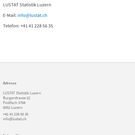
LUSTAT Statistik Luzern
E-Mail:
info@lustat.ch
Telefon: +41 41 228 56 35
Adresse
LUSTAT Statistik Luzern
Burgerstrasse 22
Postfach 3768
6002 Luzern
+41 41 228 56 35
info@lustat.ch